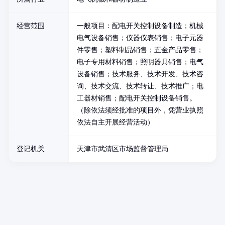
经营范围
一般项目：配电开关控制设备制造；机械
电气设备销售；仪器仪表销售；电子元器
件零售；塑料制品销售；五金产品零售；
电子专用材料销售；照明器具销售；电气
设备销售；技术服务、技术开发、技术咨
询、技术交流、技术转让、技术推广；电
工器材销售；配电开关控制设备销售。
（除依法须经批准的项目外，凭营业执照
依法自主开展经营活动）
登记机关
天津市武清区市场监督管理局