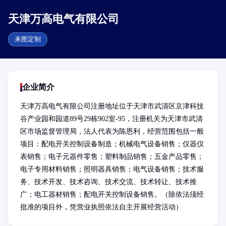
天津万高电气有限公司
来图定制
企业简介
天津万高电气有限公司注册地址位于天津市武清区京津科技
谷产业园和园道89号29栋902室-95，注册机关为天津市武清
区市场监督管理局，法人代表为陈恩利，经营范围包括一般
项目：配电开关控制设备制造；机械电气设备销售；仪器仪
表销售；电子元器件零售；塑料制品销售；五金产品零售；
电子专用材料销售；照明器具销售；电气设备销售；技术服
务、技术开发、技术咨询、技术交流、技术转让、技术推
广；电工器材销售；配电开关控制设备销售。（除依法须经
批准的项目外，凭营业执照依法自主开展经营活动）