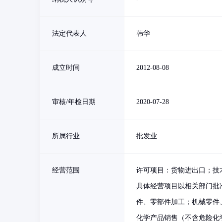
法定代表人
韩华
成立时间
2012-08-08
审核/年检日期
2020-07-28
所属行业
批发业
经营范围
许可项目：货物进出口；技
具体经营项目以相关部门批
件、零部件加工；机械零件
化学产品销售（不含危险化