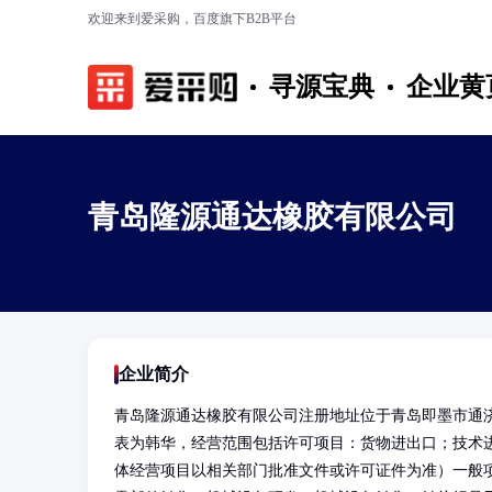
欢迎来到爱采购，百度旗下B2B平台
寻源宝典
企业黄
青岛隆源通达橡胶有限公司
企业简介
青岛隆源通达橡胶有限公司注册地址位于青岛即墨市通
表为韩华，经营范围包括许可项目：货物进出口；技术
体经营项目以相关部门批准文件或许可证件为准）一般