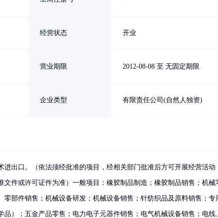
经营状态
开业
营业期限
2012-08-08 至 无固定期限
企业类型
有限责任公司(自然人独资)
术进出口。（依法须经批准的项目，经相关部门批准后方可开展经营活动
准文件或许可证件为准）一般项目：橡胶制品制造；橡胶制品销售；机械
、零部件销售；机械设备研发；机械设备销售；针纺织品及原料销售；专
学品）；五金产品零售；电力电子元器件销售；电气机械设备销售；电线