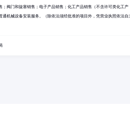
售；阀门和旋塞销售；电子产品销售；化工产品销售（不含许可类化工产
普通机械设备安装服务。（除依法须经批准的项目外，凭营业执照依法自
局