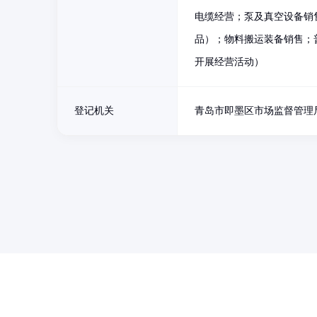
电缆经营；泵及真空设备销
品）；物料搬运装备销售；
开展经营活动）
登记机关
青岛市即墨区市场监督管理