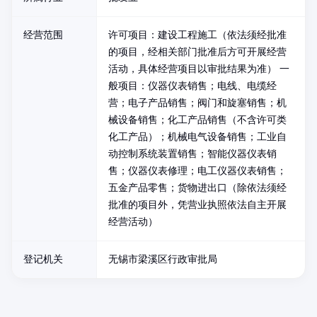
经营范围
许可项目：建设工程施工（依法须经批准
的项目，经相关部门批准后方可开展经营
活动，具体经营项目以审批结果为准） 一
般项目：仪器仪表销售；电线、电缆经
营；电子产品销售；阀门和旋塞销售；机
械设备销售；化工产品销售（不含许可类
化工产品）；机械电气设备销售；工业自
动控制系统装置销售；智能仪器仪表销
售；仪器仪表修理；电工仪器仪表销售；
五金产品零售；货物进出口（除依法须经
批准的项目外，凭营业执照依法自主开展
经营活动）
登记机关
无锡市梁溪区行政审批局