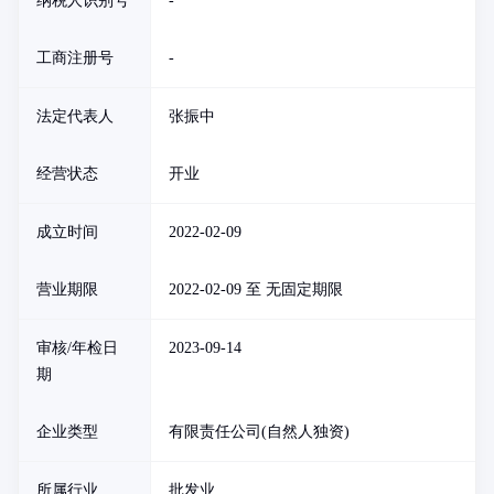
纳税人识别号
-
工商注册号
-
法定代表人
张振中
经营状态
开业
成立时间
2022-02-09
营业期限
2022-02-09 至 无固定期限
审核/年检日
2023-09-14
期
企业类型
有限责任公司(自然人独资)
所属行业
批发业