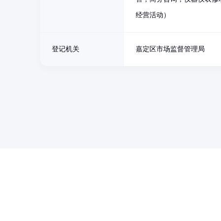
经营活动）
登记机关
嘉定区市场监督管理局