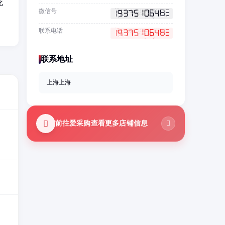
化
微信号
联系电话
联系地址
上海上海
前往爱采购查看更多店铺信息