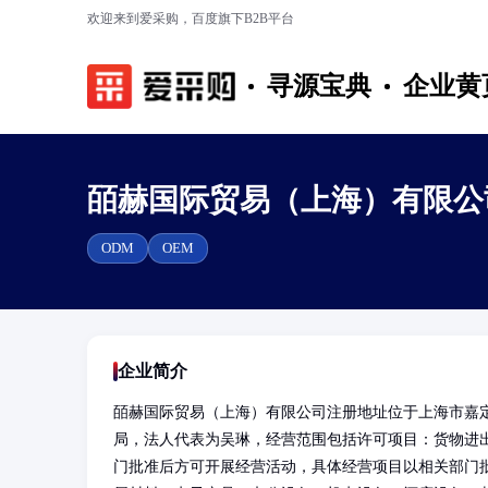
欢迎来到爱采购，百度旗下B2B平台
寻源宝典
企业黄
皕赫国际贸易（上海）有限公
ODM
OEM
企业简介
皕赫国际贸易（上海）有限公司注册地址位于上海市嘉定区科
局，法人代表为吴琳，经营范围包括许可项目：货物进
门批准后方可开展经营活动，具体经营项目以相关部门