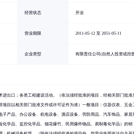
经营状态
开业
营业期限
2011-05-12 至 2051-05-11
企业类型
有限责任公司(自然人投资或控股
术进出口；各类工程建设活动。（依法须经批准的项目，经相关部门批准
营项目以相关部门批准文件或许可证件为准）一般项目：仪器仪表、五金
电子产品、办公设备、机电设备、酒店设备、劳防用品、汽车饰品、家居
险化学品、监控化学品、烟花爆竹、民用爆炸物品、易制毒化学品）的销
理；机械设备租赁。（除依法须经批准的项目外，凭营业执照依法自主开