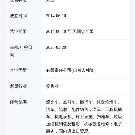
成立时间
2014-06-10
营业期限
2014-06-10 至 无固定期限
审核/年检日
2025-03-20
期
企业类型
有限责任公司(自然人独资)
所属行业
零售业
经营范围
观光车、牵引车、搬运车、托盘堆垛车、
汽车、轮胎、配件销售；叉车、工程机械
车、机电设备、环卫设施、扫地车、垃圾
压缩机销售及租赁；机械设备维修；电子
商务，国内进出口贸易。