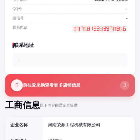
QQ号
-
微信号
-
联系电话
联系地址
-
前往爱采购查看更多店铺信息
工商信息
以下内容由爱企查提供
企业名称
河南荣鼎工程机械有限公司