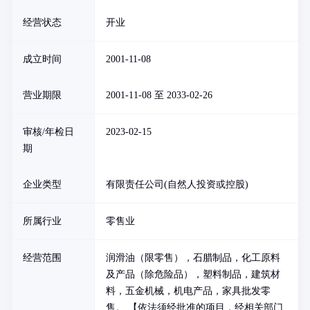
经营状态
开业
成立时间
2001-11-08
营业期限
2001-11-08 至 2033-02-26
审核/年检日
2023-02-15
期
企业类型
有限责任公司(自然人投资或控股)
所属行业
零售业
经营范围
润滑油（限零售），石腊制品，化工原料
及产品（除危险品），塑料制品，建筑材
料，五金机械，机电产品，家具批发零
售。 【依法须经批准的项目，经相关部门