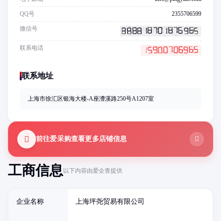
QQ号
2355706599
微信号
联系电话
联系地址
上海市徐汇区银海大楼-A座漕溪路250号A1207室
前往爱采购查看更多店铺信息
工商信息
以下内容由爱企查提供
企业名称
上海坪尧贸易有限公司