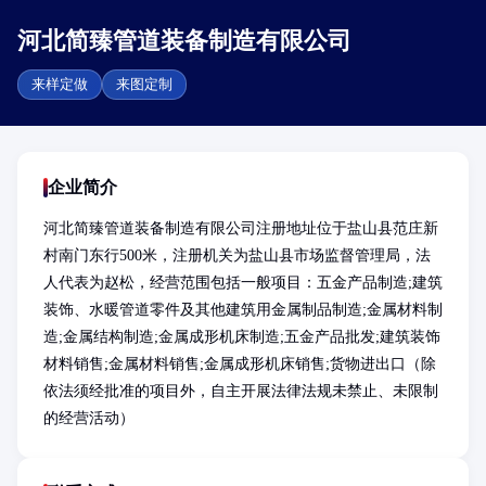
河北简臻管道装备制造有限公司
来样定做
来图定制
企业简介
河北简臻管道装备制造有限公司注册地址位于盐山县范庄新
村南门东行500米，注册机关为盐山县市场监督管理局，法
人代表为赵松，经营范围包括一般项目：五金产品制造;建筑
装饰、水暖管道零件及其他建筑用金属制品制造;金属材料制
造;金属结构制造;金属成形机床制造;五金产品批发;建筑装饰
材料销售;金属材料销售;金属成形机床销售;货物进出口（除
依法须经批准的项目外，自主开展法律法规未禁止、未限制
的经营活动）