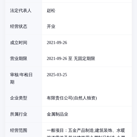
法定代表人
赵松
经营状态
开业
成立时间
2021-09-26
营业期限
2021-09-26 至 无固定期限
审核/年检日
2025-03-25
期
企业类型
有限责任公司(自然人独资)
所属行业
金属制品业
经营范围
一般项目：五金产品制造;建筑装饰、水暖