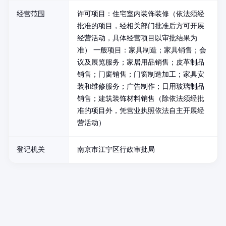
经营范围
许可项目：住宅室内装饰装修（依法须经
批准的项目，经相关部门批准后方可开展
经营活动，具体经营项目以审批结果为
准） 一般项目：家具制造；家具销售；会
议及展览服务；家居用品销售；皮革制品
销售；门窗销售；门窗制造加工；家具安
装和维修服务；广告制作；日用玻璃制品
销售；建筑装饰材料销售（除依法须经批
准的项目外，凭营业执照依法自主开展经
营活动）
登记机关
南京市江宁区行政审批局