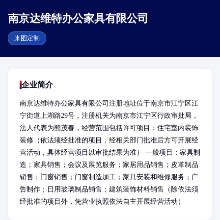
南京达维特办公家具有限公司
来图定制
企业简介
南京达维特办公家具有限公司注册地址位于南京市江宁区江
宁街道上湖路29号，注册机关为南京市江宁区行政审批局，
法人代表为熊茂春，经营范围包括许可项目：住宅室内装饰
装修（依法须经批准的项目，经相关部门批准后方可开展经
营活动，具体经营项目以审批结果为准） 一般项目：家具制
造；家具销售；会议及展览服务；家居用品销售；皮革制品
销售；门窗销售；门窗制造加工；家具安装和维修服务；广
告制作；日用玻璃制品销售；建筑装饰材料销售（除依法须
经批准的项目外，凭营业执照依法自主开展经营活动）