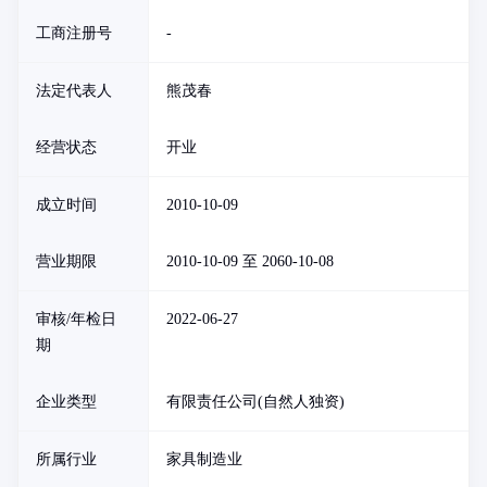
工商注册号
-
法定代表人
熊茂春
经营状态
开业
成立时间
2010-10-09
营业期限
2010-10-09 至 2060-10-08
审核/年检日
2022-06-27
期
企业类型
有限责任公司(自然人独资)
所属行业
家具制造业