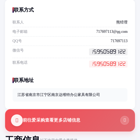
联系方式
联系人
熊经理
电子邮箱
717697113@qq.com
QQ号
717697113
微信号
联系电话
联系地址
江苏省南京市江宁区南京达维特办公家具有限公司
前往爱采购查看更多店铺信息