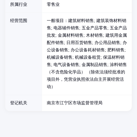
所属行业
零售业
经营范围
一般项目：建筑材料销售; 建筑装饰材料销
售; 电器辅件销售; 五金产品零售; 五金产品
批发; 金属材料销售; 木材销售; 建筑用金属
配件销售; 日用百货销售; 办公用品销售; 办
公设备销售; 办公设备耗材销售; 肥料销售;
机械设备销售; 机械设备租赁; 保温材料销
售; 电气设备销售; 金属制品销售; 涂料销售
（不含危险化学品） （除依法须经批准的
项目外，凭营业执照依法自主开展经营活
动）
登记机关
南京市江宁区市场监督管理局