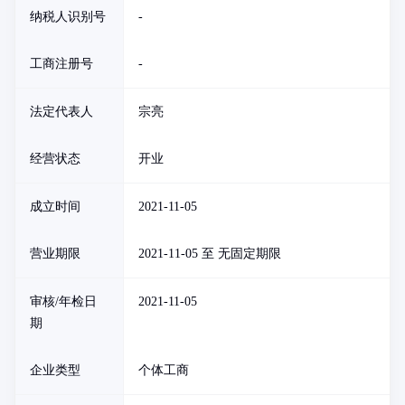
纳税人识别号
-
工商注册号
-
法定代表人
宗亮
经营状态
开业
成立时间
2021-11-05
营业期限
2021-11-05 至 无固定期限
审核/年检日
2021-11-05
期
企业类型
个体工商