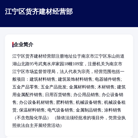
江宁区货齐建材经营部
企业简介
江宁区货齐建材经营部注册地址位于南京市江宁区东山街道
湖山北路95号武夷水岸家园18幢109室，注册机关为南京市
江宁区市场监督管理局，法人代表为宗亮，经营范围包括一
般项目：建筑材料销售; 建筑装饰材料销售; 电器辅件销售; 
五金产品零售; 五金产品批发; 金属材料销售; 木材销售; 建筑
用金属配件销售; 日用百货销售; 办公用品销售; 办公设备销
售; 办公设备耗材销售; 肥料销售; 机械设备销售; 机械设备租
赁; 保温材料销售; 电气设备销售; 金属制品销售; 涂料销售
（不含危险化学品） （除依法须经批准的项目外，凭营业执
照依法自主开展经营活动）