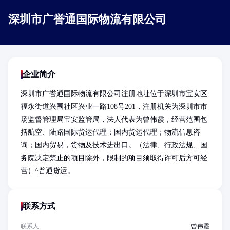
深圳市广誉通国际物流有限公司
企业简介
深圳市广誉通国际物流有限公司注册地址位于深圳市宝安区
福永街道兴围社区兴业一路108号201，注册机关为深圳市市
场监督管理局宝安监管局，法人代表为曾伟霞，经营范围包
括航空、陆路国际货运代理；国内货运代理；物流信息咨
询；国内贸易，货物及技术进出口。（法律、行政法规、国
务院决定禁止的项目除外，限制的项目须取得许可后方可经
营）^普通货运。
联系方式
联系人
曾伟霞