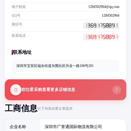
电子邮箱
1284502964@qq.com
QQ号
1284502964
微信号
联系电话
联系地址
深圳市宝安区福永街道兴围社区兴业一路108号201
前往爱采购查看更多店铺信息
工商信息
以下内容由爱企查提供
企业名称
深圳市广誉通国际物流有限公司