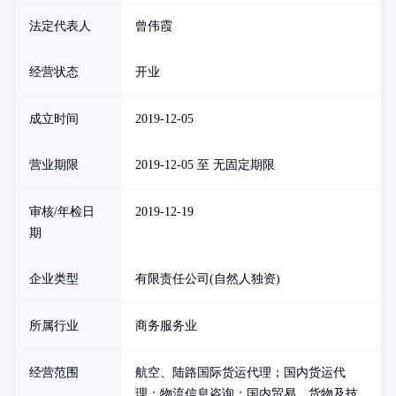
法定代表人
曾伟霞
经营状态
开业
成立时间
2019-12-05
营业期限
2019-12-05 至 无固定期限
审核/年检日
2019-12-19
期
企业类型
有限责任公司(自然人独资)
所属行业
商务服务业
经营范围
航空、陆路国际货运代理；国内货运代
理；物流信息咨询；国内贸易，货物及技