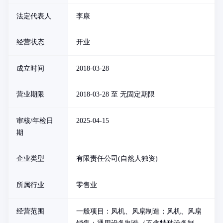
法定代表人
李康
经营状态
开业
成立时间
2018-03-28
营业期限
2018-03-28 至 无固定期限
审核/年检日
2025-04-15
期
企业类型
有限责任公司(自然人独资)
所属行业
零售业
经营范围
一般项目：风机、风扇制造；风机、风扇