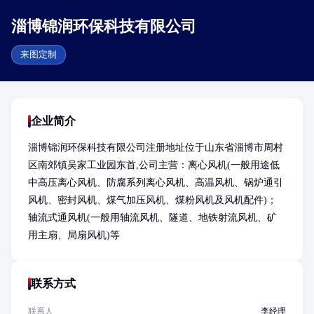
淄博锦润环保科技有限公司
来图定制
企业简介
淄博锦润环保科技有限公司注册地址位于山东省淄博市周村
区南郊镇吴家工业园东首,公司主营：离心风机(一般用途低
中高压离心风机、防腐系列离心风机、高温风机、锅炉通引
风机、密封风机、煤气加压风机、煤粉风机及风机配件)；
轴流式通风机(一般用轴流风机、隧道、地铁射流风机、矿
用主扇、局扇风机)等
联系方式
联系人
李经理