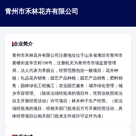
青州市禾林花卉有限公司
企业简介
青州市禾林花卉有限公司注册地址位于山东省潍坊市青州市
黄楼街道辛庄村198号，注册机关为青州市市场监督管理
局，法人代表为李丽云，经营范围包括一般项目：花卉种
植；礼品花卉销售；园艺产品种植；园艺产品销售；肥料销
售；园林绿化工程施工；农业园艺服务；城市绿化管理；城
乡市容管理。（除依法须经批准的项目外，凭营业执照依法
自主开展经营活动）许可项目：林木种子生产经营。（依法
须经批准的项目，经相关部门批准后方可开展经营活动，具
体经营项目以相关部门批准文件或许可证件为准）