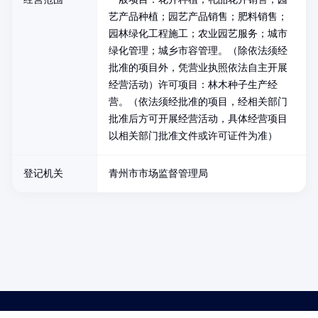
艺产品种植；园艺产品销售；肥料销售；
园林绿化工程施工；农业园艺服务；城市
绿化管理；城乡市容管理。（除依法须经
批准的项目外，凭营业执照依法自主开展
经营活动）许可项目：林木种子生产经
营。（依法须经批准的项目，经相关部门
批准后方可开展经营活动，具体经营项目
以相关部门批准文件或许可证件为准）
登记机关
青州市市场监督管理局