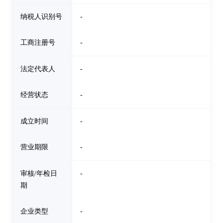
纳税人识别号
-
工商注册号
-
法定代表人
-
经营状态
-
成立时间
-
营业期限
-
审核/年检日
-
期
企业类型
-