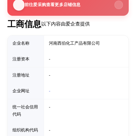
前往爱采购查看更多店铺信息
工商信息
以下内容由爱企查提供
企业名称
河南西伯化工产品有限公司
注册资本
-
注册地址
-
企业网址
-
统一社会信用
-
代码
组织机构代码
-