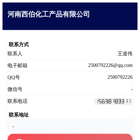
河南西伯化工产品有限公司
联系方式
联系人
王道伟
2500792226@qq.com
电子邮箱
2500792226
QQ号
-
微信号
联系电话
联系地址
-