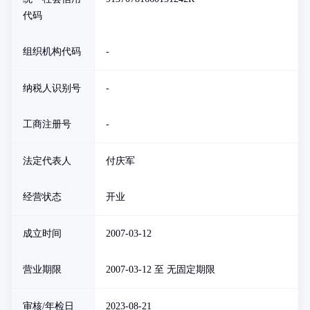
代码
组织机构代码
-
纳税人识别号
-
工商注册号
-
法定代表人
付庆军
经营状态
开业
成立时间
2007-03-12
营业期限
2007-03-12 至 无固定期限
审核/年检日
2023-08-21