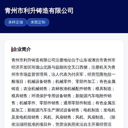
青州市利升铸造有限公司
来样定做
来图定制
企业简介
青州市利升铸造有限公司注册地址位于山东省潍坊市青州市
经济开发区玲珑山北路与益能街交叉口西侧，注册机关为青
州市市场监督管理局，法人代表为付庆军，经营范围包括一
般项目：机械设备销售；机械零件、零部件加工；有色金属
铸造；农业机械销售；农林牧渔机械配件销售；模具制造；
模具销售；环境保护专用设备销售；新能源汽车电附件销
售；机械零件、零部件销售；通用零部件制造；有色金属压
延加工；新能源汽车生产测试设备销售；电机制造；发电机
及发电机组销售；风机、风扇销售；风机、风扇制造。（除
依法须经批准的项目外，凭营业执照依法自主开展经营活