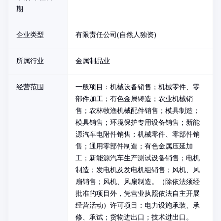
期
企业类型
有限责任公司(自然人独资)
所属行业
金属制品业
经营范围
一般项目：机械设备销售；机械零件、零
部件加工；有色金属铸造；农业机械销
售；农林牧渔机械配件销售；模具制造；
模具销售；环境保护专用设备销售；新能
源汽车电附件销售；机械零件、零部件销
售；通用零部件制造；有色金属压延加
工；新能源汽车生产测试设备销售；电机
制造；发电机及发电机组销售；风机、风
扇销售；风机、风扇制造。（除依法须经
批准的项目外，凭营业执照依法自主开展
经营活动）许可项目：电力设施承装、承
修、承试；货物进出口；技术进出口。