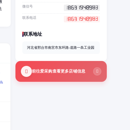
液
微信号
法
联系电话
联系地址
河北省邢台市南宫市东环路-道路一犇工业园
前往爱采购查看更多店铺信息
=
&