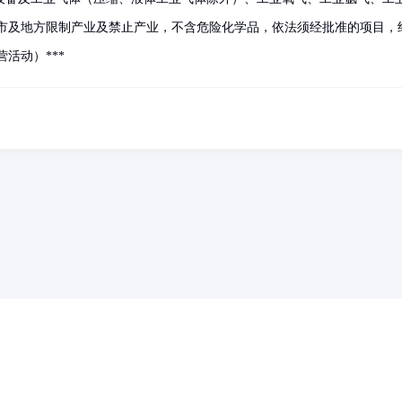
市及地方限制产业及禁止产业，不含危险化学品，依法须经批准的项目，
活动）***