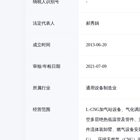
纳税人识别号
-
法定代表人
郝秀娟
成立时间
2013-06-20
审核/年检日期
2021-07-09
所属行业
通用设备制造业
经营范围
L-CNG加气站设备、气
空多层绝热低温管及管件、
件流体装卸臂、燃气设备安
G）、压缩天然气（CNG