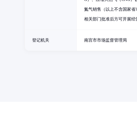
氮气销售（以上不含国家省
相关部门批准后方可开展经营
登记机关
南宫市市场监督管理局