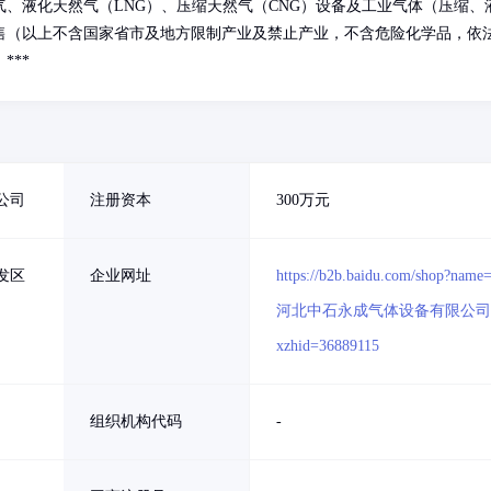
、液化天然气（LNG）、压缩天然气（CNG）设备及工业气体（压缩、
售（以上不含国家省市及地方限制产业及禁止产业，不含危险化学品，依
***
公司
注册资本
300万元
发区
企业网址
https://b2b.baidu.com/shop?name
河北中石永成气体设备有限公司
xzhid=36889115
组织机构代码
-