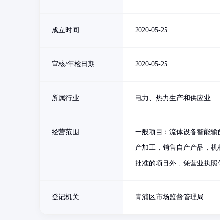
成立时间
2020-05-25
审核/年检日期
2020-05-25
所属行业
电力、热力生产和供应业
经营范围
一般项目：流体设备智能输
产加工，销售自产产品，机
批准的项目外，凭营业执照
登记机关
青浦区市场监督管理局