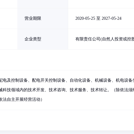
营业期限
2020-05-25 至 2027-05-24
企业类型
有限责任公司(自然人投资或控股
配电及控制设备、配电开关控制设备、自动化设备、机械设备、机电设备
械科技领域内的技术开发、技术咨询、技术服务、技术转让。（除依法须
依法自主开展经营活动）