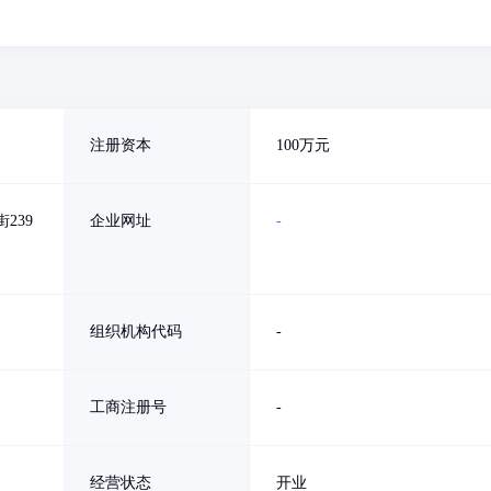
注册资本
100万元
239
企业网址
-
组织机构代码
-
工商注册号
-
经营状态
开业