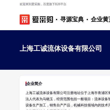
欢迎来到爱采购，百度旗下B2B平台
寻源宝典
企业黄
上海工诚流体设备有限公司
企业简介
上海工诚流体设备有限公司注册地址位于上海市青浦区朱家
法人代表为马晓玉，经营范围包括一般项目：流体设备
设备生产加工，销售自产产品，机械科技领域内的技术