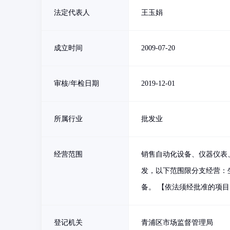
法定代表人
王玉娟
成立时间
2009-07-20
审核/年检日期
2019-12-01
所属行业
批发业
经营范围
销售自动化设备、仪器仪表
发，以下范围限分支经营：
备。 【依法须经批准的项
登记机关
青浦区市场监督管理局