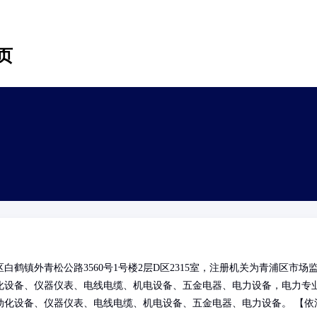
页
鹤镇外青松公路3560号1号楼2层D区2315室，注册机关为青浦区市场
化设备、仪器仪表、电线电缆、机电设备、五金电器、电力设备，电力专
动化设备、仪器仪表、电线电缆、机电设备、五金电器、电力设备。 【依