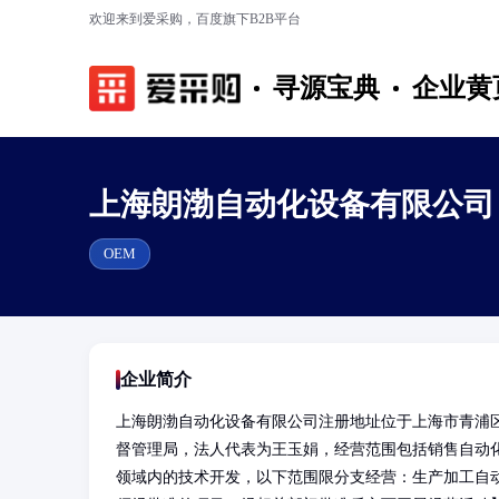
欢迎来到爱采购，百度旗下B2B平台
寻源宝典
企业黄
上海朗渤自动化设备有限公司
OEM
企业简介
上海朗渤自动化设备有限公司注册地址位于上海市青浦区白
督管理局，法人代表为王玉娟，经营范围包括销售自动
领域内的技术开发，以下范围限分支经营：生产加工自