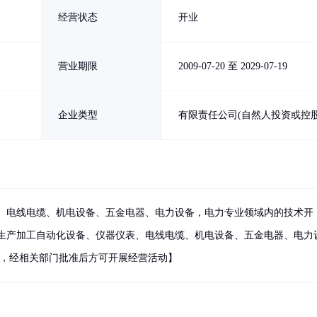
经营状态
开业
营业期限
2009-07-20 至 2029-07-19
企业类型
有限责任公司(自然人投资或控股
、电线电缆、机电设备、五金电器、电力设备，电力专业领域内的技术开
生产加工自动化设备、仪器仪表、电线电缆、机电设备、五金电器、电力
目，经相关部门批准后方可开展经营活动】