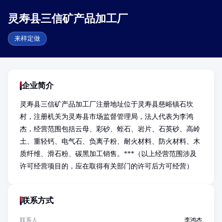
灵寿县三信矿产品加工厂
来样定做
企业简介
灵寿县三信矿产品加工厂注册地址位于灵寿县慈峪镇石坎
村，注册机关为灵寿县市场监督管理局，法人代表为李鸿
杰，经营范围包括云母、彩砂、蛭石、岩片、石英砂、高岭
土、重轻钙、电气石、负离子粉、耐火材料、防火材料、木
质纤维、滑石粉、碳黑加工销售。***（以上经营范围涉及
许可经营项目的，应在取得有关部门的许可后方可经营）
联系方式
联系人
李鸿杰