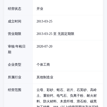
经营状态
开业
成立时间
2013-03-25
营业期限
2013-03-25 至 无固定期限
审核/年检日
2020-07-20
期
企业类型
个体工商
所属行业
其他制造业
经营范围
云母、彩砂、蛭石、岩片、石英砂、高岭
土、重轻钙、电气石、负离子粉、耐火材
料、防火材料、木质纤维、滑石粉、碳黑