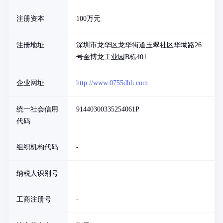
注册资本
100万元
注册地址
深圳市龙华区龙华街道玉翠社区华坳路26
号金博龙工业园B栋401
企业网址
http://www.0755dhh.com
统一社会信用
91440300335254061P
代码
组织机构代码
-
纳税人识别号
-
工商注册号
-