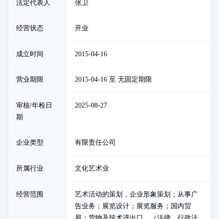
法定代表人
张卫
经营状态
开业
成立时间
2015-04-16
营业期限
2015-04-16 至 无固定期限
审核/年检日
2025-08-27
期
企业类型
有限责任公司
所属行业
文化艺术业
经营范围
艺术活动的策划，企业形象策划；从事广
告业务；展览设计；展览服务；国内贸
易；货物及技术进出口。（法律、行政法