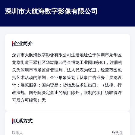
深圳市大航海数字影像有限公司
企业简介
深圳市大航海数字影像有限公司注册地址位于深圳市龙华区
龙华街道玉翠社区华坳路26号金博龙工业园B栋401，注册机
关为深圳市市场监督管理局，法人代表为张卫，经营范围包
括艺术活动的策划，企业形象策划；从事广告业务；展览设
计；展览服务；国内贸易；货物及技术进出口。（法律、行
政法规、国务院决定禁止的项目除外，限制的项目须取得许
可后方可经营）无
联系方式
联系人
张先生