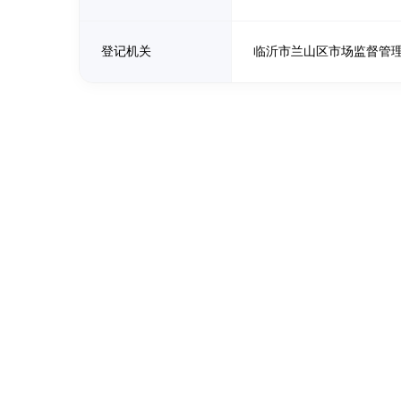
登记机关
临沂市兰山区市场监督管