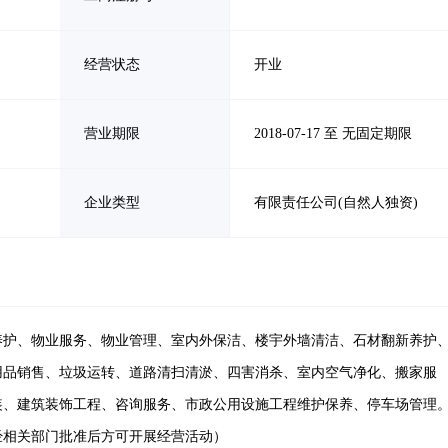
经营状态
开业
营业期限
2018-07-17 至 无固定期限
企业类型
有限责任公司(自然人独资)
养护、物业服务、物业管理、室内外保洁、楼宇外墙清洁、石材翻新养护
用品销售、垃圾运转、道路清扫清淤、四害消杀、室内空气净化、搬家服
装、建筑装饰工程、咨询服务、市政公用设施工程维护保养、停车场管理
经相关部门批准后方可开展经营活动）