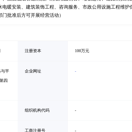
水电暖安装、建筑装饰工程、咨询服务、市政公用设施工程维护
部门批准后方可开展经营活动）
司
注册资本
100万元
路与平
企业网址
-
第四
组织机构代码
-
工商注册号
-