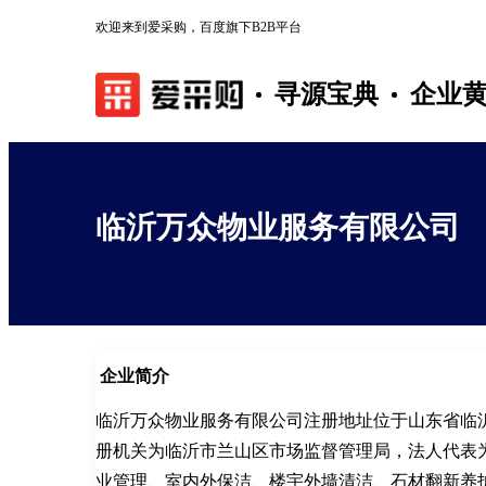
欢迎来到爱采购，百度旗下B2B平台
寻源宝典
企业
临沂万众物业服务有限公司
企业简介
临沂万众物业服务有限公司注册地址位于山东省临
册机关为临沂市兰山区市场监督管理局，法人代表
业管理、室内外保洁、楼宇外墙清洁、石材翻新养