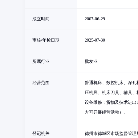
成立时间
2007-06-29
审核/年检日期
2025-07-30
所属行业
批发业
经营范围
普通机床、数控机床、深孔
压机具、机床刀具、辅具、
设备维修；货物及技术进出
方可开展经营活动）。
登记机关
德州市德城区市场监督管理