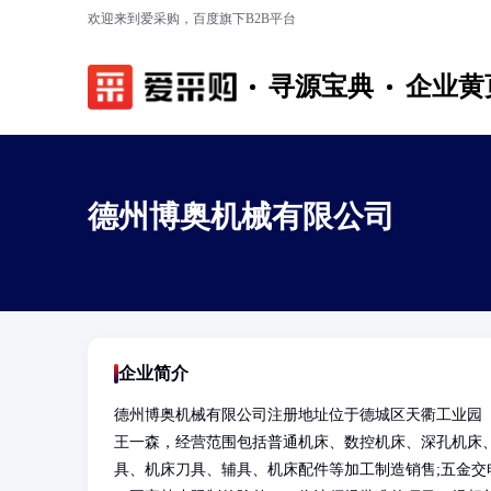
欢迎来到爱采购，百度旗下B2B平台
寻源宝典
企业黄
德州博奥机械有限公司
企业简介
德州博奥机械有限公司注册地址位于德城区天衢工业园
王一森，经营范围包括普通机床、数控机床、深孔机床
具、机床刀具、辅具、机床配件等加工制造销售;五金