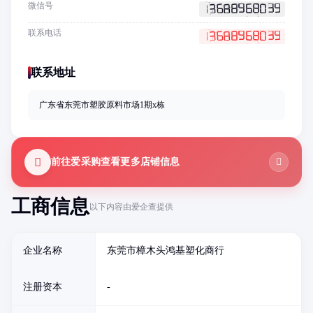
微信号
联系电话
联系地址
广东省东莞市塑胶原料市场1期x栋
前往爱采购查看更多店铺信息
工商信息
以下内容由爱企查提供
企业名称
东莞市樟木头鸿基塑化商行
注册资本
-