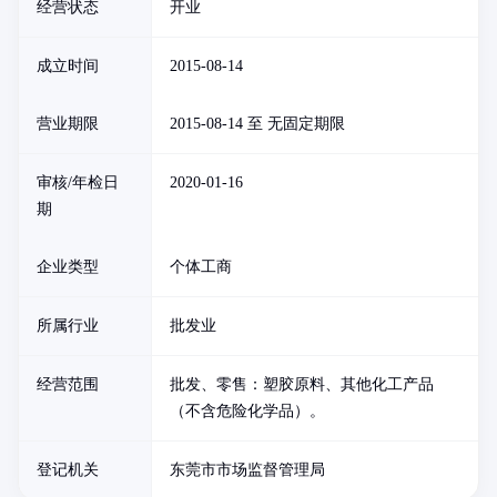
经营状态
开业
成立时间
2015-08-14
营业期限
2015-08-14 至 无固定期限
审核/年检日
2020-01-16
期
企业类型
个体工商
所属行业
批发业
经营范围
批发、零售：塑胶原料、其他化工产品
（不含危险化学品）。
登记机关
东莞市市场监督管理局