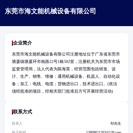
东莞市海文能机械设备有限公司
企业简介
东莞市海文能机械设备有限公司注册地址位于广东省东莞市
塘厦镇塘厦环市南路22号1栋502室，注册机关为东莞市市场
监督管理局，法人代表为陈海英，经营范围包括研发、设
计、生产、销售、维修：通用机械设备、机器人、自动化设
备；加工：电线、电缆；货物进出口，技术进出口。(依法
须经批准的项目，经相关部门批准后方可开展经营活动)
联系方式
联系人
邹先生
电子邮箱
13809821283@139.com