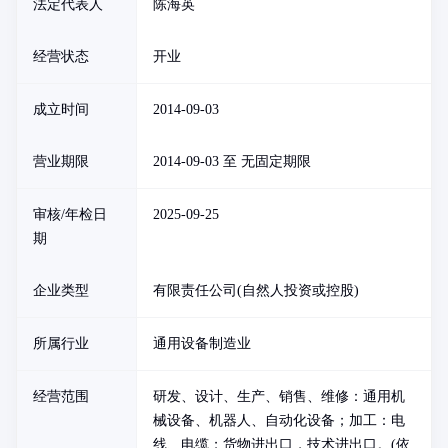
法定代表人
陈海英
经营状态
开业
成立时间
2014-09-03
营业期限
2014-09-03 至 无固定期限
审核/年检日
2025-09-25
期
企业类型
有限责任公司(自然人投资或控股)
所属行业
通用设备制造业
经营范围
研发、设计、生产、销售、维修：通用机
械设备、机器人、自动化设备；加工：电
线、电缆；货物进出口，技术进出口。(依