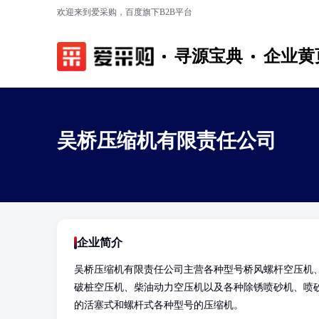
欢迎来到爱采购，百度旗下B2B平台
寻源宝典
企业黄
吴桥压缩机有限责任公司
企业简介
吴桥压缩机有限责任公司主营各种型号桥风螺杆空压机
破桩空压机、柴油动力空压机以及各种除锈喷砂机、喷砂
的活塞式和螺杆式各种型号的压缩机。