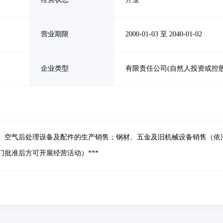
营业期限
2000-01-03 至 2040-01-02
企业类型
有限责任公司(自然人投资或控股
、空气后处理设备及配件的生产销售；钢材、五金及旧机械设备销售（依
批准后方可开展经营活动）***