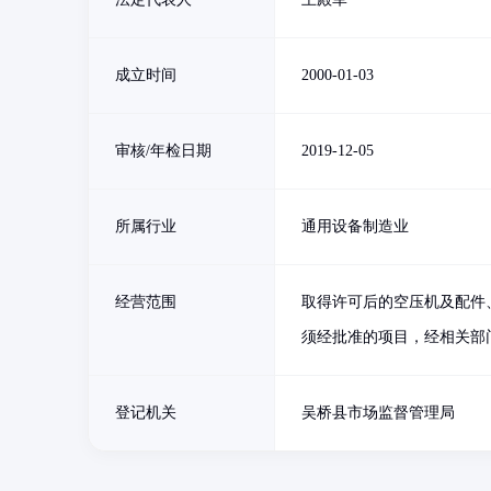
成立时间
2000-01-03
审核/年检日期
2019-12-05
所属行业
通用设备制造业
经营范围
取得许可后的空压机及配件
须经批准的项目，经相关部门
登记机关
吴桥县市场监督管理局