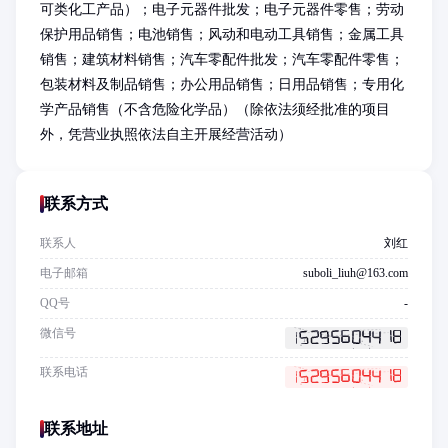
可类化工产品）；电子元器件批发；电子元器件零售；劳动
保护用品销售；电池销售；风动和电动工具销售；金属工具
销售；建筑材料销售；汽车零配件批发；汽车零配件零售；
包装材料及制品销售；办公用品销售；日用品销售；专用化
学产品销售（不含危险化学品）（除依法须经批准的项目
外，凭营业执照依法自主开展经营活动）
联系方式
联系人
刘红
电子邮箱
suboli_liuh@163.com
QQ号
-
微信号
联系电话
联系地址