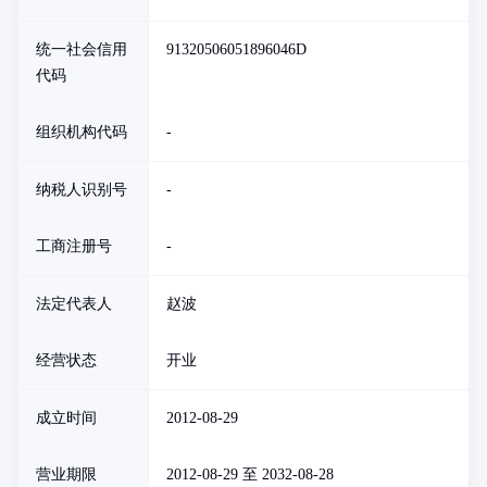
统一社会信用
91320506051896046D
代码
组织机构代码
-
纳税人识别号
-
工商注册号
-
法定代表人
赵波
经营状态
开业
成立时间
2012-08-29
营业期限
2012-08-29 至 2032-08-28