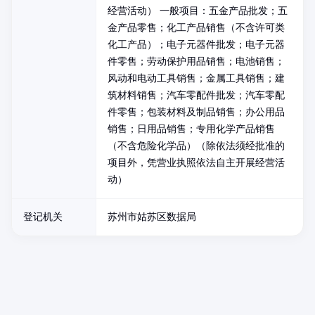
经营活动） 一般项目：五金产品批发；五
金产品零售；化工产品销售（不含许可类
化工产品）；电子元器件批发；电子元器
件零售；劳动保护用品销售；电池销售；
风动和电动工具销售；金属工具销售；建
筑材料销售；汽车零配件批发；汽车零配
件零售；包装材料及制品销售；办公用品
销售；日用品销售；专用化学产品销售
（不含危险化学品）（除依法须经批准的
项目外，凭营业执照依法自主开展经营活
动）
登记机关
苏州市姑苏区数据局