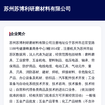
苏州苏博利研磨材料有限公司
企业简介
苏州苏博利研磨材料有限公司注册地址位于苏州市总官堂路
1188号健康蜂巢商务中心3幢1814室，注册机关为苏州市姑
苏区数据局，法人代表为赵波，经营范围包括销售：磨料磨
具、工业胶带、五金机电、塑料制品、低压电器、轴承、劳
保用品、防护用品、电线电缆、电动工具、气动元件、量
具、刃具、消防器材、建材、焊机、焊接材料、非危险化工
产品、办公设备及耗材、纺织品；汽车配件技术开发；工业
装备与自动化系统技术开发、技术咨询、技术服务、技术转
让；自营和代理各类商品及技术的进出口业务。（依法须经
批准的项目，经相关部门批准后方可开展经营活动） 一般项
目：五金产品批发；五金产品零售；化工产品销售（不含许