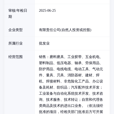
审核/年检日
2025-06-25
期
企业类型
有限责任公司(自然人投资或控股)
所属行业
批发业
经营范围
销售：磨料磨具、工业胶带、五金机电、
塑料制品、低压电器、轴承、劳保用品、
防护用品、电线电缆、电动工具、气动元
件、量具、刃具、消防器材、建材、焊
机、焊接材料、非危险化工产品、办公设
备及耗材、纺织品；汽车配件技术开发；
工业装备与自动化系统技术开发、技术咨
询、技术服务、技术转让；自营和代理各
类商品及技术的进出口业务。（依法须经
批准的项目，经相关部门批准后方可开展