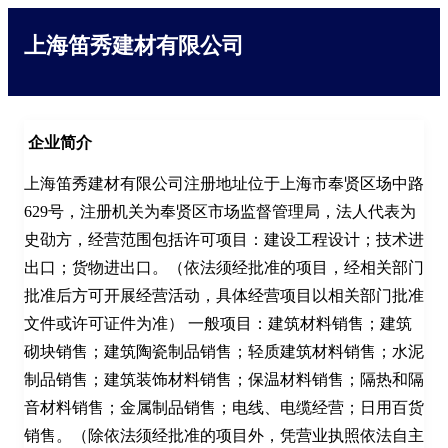
上海笛秀建材有限公司
企业简介
上海笛秀建材有限公司注册地址位于上海市奉贤区场中路
629号，注册机关为奉贤区市场监督管理局，法人代表为
史劭方，经营范围包括许可项目：建设工程设计；技术进
出口；货物进出口。（依法须经批准的项目，经相关部门
批准后方可开展经营活动，具体经营项目以相关部门批准
文件或许可证件为准） 一般项目：建筑材料销售；建筑
砌块销售；建筑陶瓷制品销售；轻质建筑材料销售；水泥
制品销售；建筑装饰材料销售；保温材料销售；隔热和隔
音材料销售；金属制品销售；电线、电缆经营；日用百货
销售。（除依法须经批准的项目外，凭营业执照依法自主