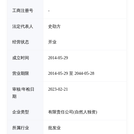
工商注册号
-
法定代表人
史劭方
经营状态
开业
成立时间
2014-05-29
营业期限
2014-05-29 至 2044-05-28
审核/年检日
2023-02-21
期
企业类型
有限责任公司(自然人独资)
所属行业
批发业