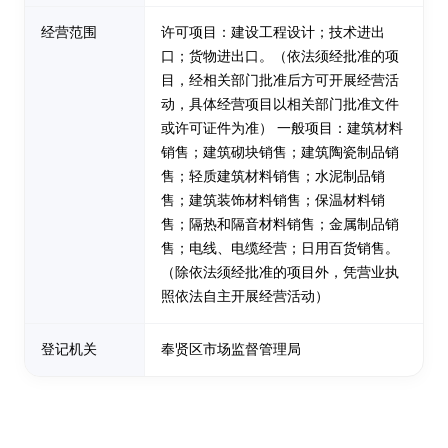
经营范围
许可项目：建设工程设计；技术进出
口；货物进出口。（依法须经批准的项
目，经相关部门批准后方可开展经营活
动，具体经营项目以相关部门批准文件
或许可证件为准） 一般项目：建筑材料
销售；建筑砌块销售；建筑陶瓷制品销
售；轻质建筑材料销售；水泥制品销
售；建筑装饰材料销售；保温材料销
售；隔热和隔音材料销售；金属制品销
售；电线、电缆经营；日用百货销售。
（除依法须经批准的项目外，凭营业执
照依法自主开展经营活动）
登记机关
奉贤区市场监督管理局