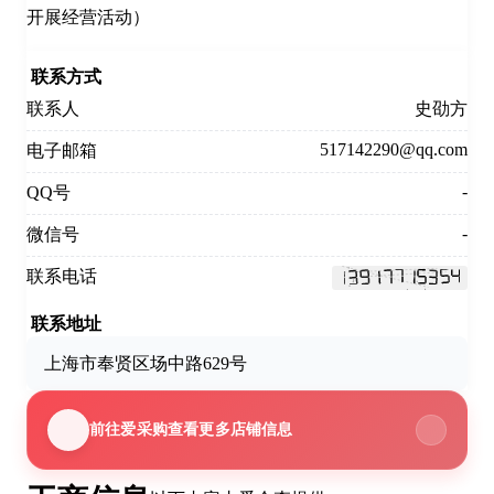
开展经营活动）
联系方式
联系人
史劭方
517142290@qq.com
电子邮箱
-
QQ号
-
微信号
联系电话
联系地址
上海市奉贤区场中路629号
前往爱采购查看更多店铺信息