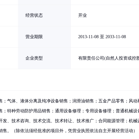
经营状态
开业
营业期限
2013-11-08 至 2033-11-08
企业类型
有限责任公司(自然人投资或控股
售；气体、液体分离及纯净设备销售；润滑油销售；五金产品零售；风动
售；特种劳动防护用品销售；通用设备修理；专用设备修理；普通机械设
开发、技术咨询、技术交流、技术转让、技术推广；合同能源管理；机械
销售。（除依法须经批准的项目外，凭营业执照依法自主开展经营活动）