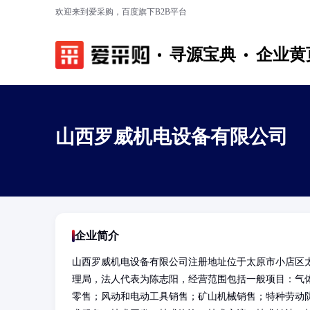
欢迎来到爱采购，百度旗下B2B平台
寻源宝典
企业黄
山西罗威机电设备有限公司
企业简介
山西罗威机电设备有限公司注册地址位于太原市小店区太榆
理局，法人代表为陈志阳，经营范围包括一般项目：气
零售；风动和电动工具销售；矿山机械销售；特种劳动