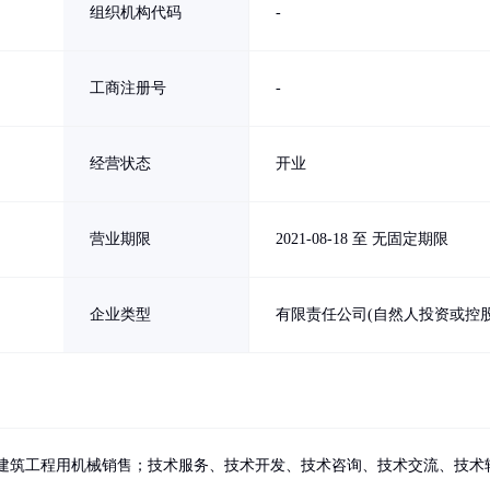
组织机构代码
-
工商注册号
-
经营状态
开业
营业期限
2021-08-18 至 无固定期限
企业类型
有限责任公司(自然人投资或控股
建筑工程用机械销售；技术服务、技术开发、技术咨询、技术交流、技术