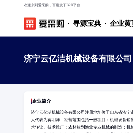
欢迎来到爱采购，百度旗下B2B平台
寻源宝典
企业黄
济宁云亿洁机械设备有限公司
企业简介
济宁云亿洁机械设备有限公司注册地址位于山东省济宁市
人代表为蒋明洋，经营范围包括一般项目：机械设备销
术转让、技术推广；农林牧副渔业专业机械的制造；机