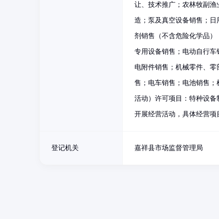
让、技术推广；农林牧副渔
造；泵及真空设备销售；日
剂销售（不含危险化学品）
专用设备销售；电动自行车
电附件销售；机械零件、零
售；电车销售；电池销售；
活动）许可项目：特种设备
开展经营活动，具体经营项
登记机关
嘉祥县市场监督管理局