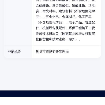
合硫酸铁、聚合硫酸铝、硫酸亚铁、活性
炭、耐火材料、建筑材料（不含危险化学
品）、五金交电、金属制品、化工产品
（不含危险化学品）、电子产品、管道配
件、机械设备及配件；环保工程施工；货
物或技术进出口（国家禁止或涉及行政审
批的货物和技术进出口除外）。
登记机关
巩义市市场监督管理局
药品医疗器械网络信息服务备案(京)网药械信息备字（2021）第00159号