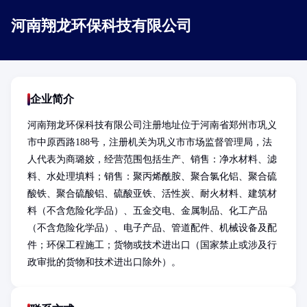
河南翔龙环保科技有限公司
企业简介
河南翔龙环保科技有限公司注册地址位于河南省郑州市巩义
市中原西路188号，注册机关为巩义市市场监督管理局，法
人代表为商璐姣，经营范围包括生产、销售：净水材料、滤
料、水处理填料；销售：聚丙烯酰胺、聚合氯化铝、聚合硫
酸铁、聚合硫酸铝、硫酸亚铁、活性炭、耐火材料、建筑材
料（不含危险化学品）、五金交电、金属制品、化工产品
（不含危险化学品）、电子产品、管道配件、机械设备及配
件；环保工程施工；货物或技术进出口（国家禁止或涉及行
政审批的货物和技术进出口除外）。