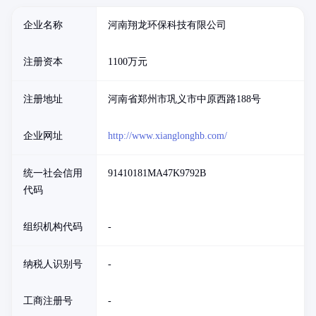
企业名称
河南翔龙环保科技有限公司
注册资本
1100万元
注册地址
河南省郑州市巩义市中原西路188号
企业网址
http://www.xianglonghb.com/
统一社会信用
91410181MA47K9792B
代码
组织机构代码
-
纳税人识别号
-
工商注册号
-