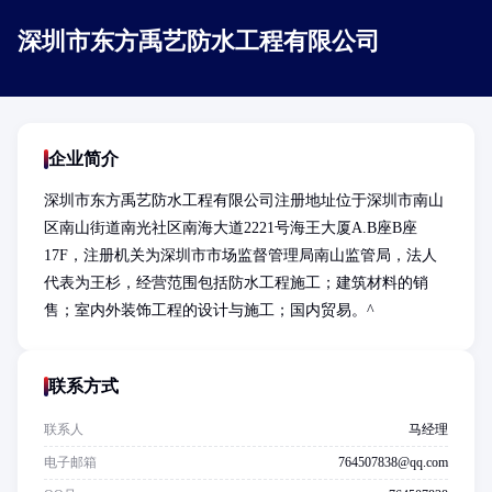
深圳市东方禹艺防水工程有限公司
企业简介
深圳市东方禹艺防水工程有限公司注册地址位于深圳市南山
区南山街道南光社区南海大道2221号海王大厦A.B座B座
17F，注册机关为深圳市市场监督管理局南山监管局，法人
代表为王杉，经营范围包括防水工程施工；建筑材料的销
售；室内外装饰工程的设计与施工；国内贸易。^
联系方式
联系人
马经理
电子邮箱
764507838@qq.com