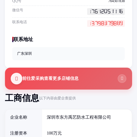
QQ号
764507838
微信号
联系电话
联系地址
广东深圳
前往爱采购查看更多店铺信息
工商信息
以下内容由爱企查提供
企业名称
深圳市东方禹艺防水工程有限公司
注册资本
100万元