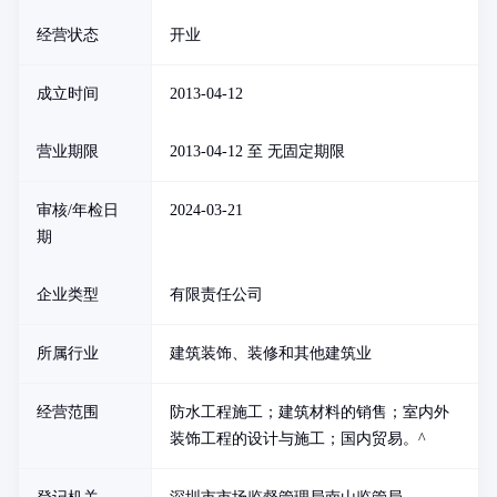
经营状态
开业
成立时间
2013-04-12
营业期限
2013-04-12 至 无固定期限
审核/年检日
2024-03-21
期
企业类型
有限责任公司
所属行业
建筑装饰、装修和其他建筑业
经营范围
防水工程施工；建筑材料的销售；室内外
装饰工程的设计与施工；国内贸易。^