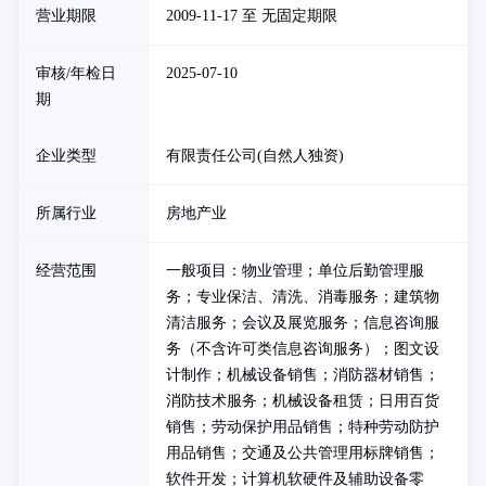
营业期限
2009-11-17 至 无固定期限
审核/年检日
2025-07-10
期
企业类型
有限责任公司(自然人独资)
所属行业
房地产业
经营范围
一般项目：物业管理；单位后勤管理服
务；专业保洁、清洗、消毒服务；建筑物
清洁服务；会议及展览服务；信息咨询服
务（不含许可类信息咨询服务）；图文设
计制作；机械设备销售；消防器材销售；
消防技术服务；机械设备租赁；日用百货
销售；劳动保护用品销售；特种劳动防护
用品销售；交通及公共管理用标牌销售；
软件开发；计算机软硬件及辅助设备零