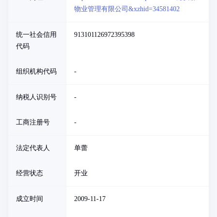
物业管理有限公司&xzhid=34581402
统一社会信用
913101126972395398
代码
组织机构代码
-
纳税人识别号
-
工商注册号
-
法定代表人
单蕾
经营状态
开业
成立时间
2009-11-17