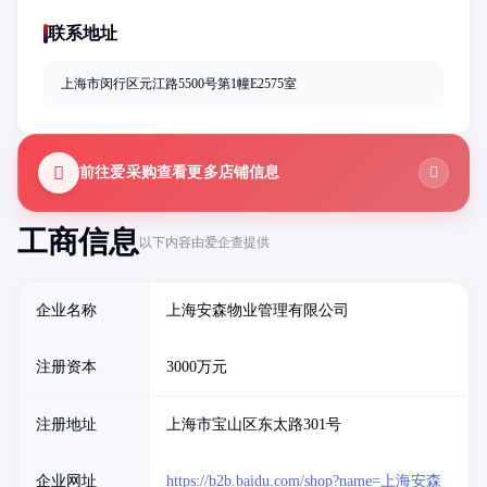
联系地址
上海市闵行区元江路5500号第1幢E2575室
前往爱采购查看更多店铺信息
工商信息
以下内容由爱企查提供
企业名称
上海安森物业管理有限公司
注册资本
3000万元
注册地址
上海市宝山区东太路301号
企业网址
https://b2b.baidu.com/shop?name=上海安森