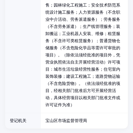
售；园林绿化工程施工；安全技术防范系
统设计施工服务；人力资源服务（不含职
业中介活动、劳务派遣服务）；劳务服务
（不含劳务派遣）；生产线管理服务；装
卸搬运；工业机器人安装、维修；租赁服
务（不含许可类租赁服务）；普通货物仓
储服务（不含危险化学品等需许可审批的
项目）。（除依法须经批准的项目外，凭
营业执照依法自主开展经营活动）许可项
目：城市生活垃圾经营性服务；住宅室内
装饰装修；建设工程施工；道路货物运输
（不含危险货物）。（依法须经批准的项
目，经相关部门批准后方可开展经营活
动，具体经营项目以相关部门批准文件或
许可证件为准）
登记机关
宝山区市场监督管理局