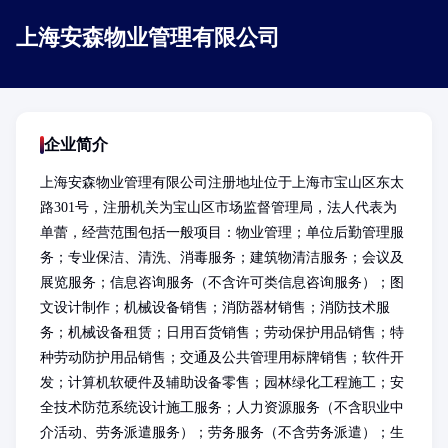
上海安森物业管理有限公司
企业简介
上海安森物业管理有限公司注册地址位于上海市宝山区东太
路301号，注册机关为宝山区市场监督管理局，法人代表为
单蕾，经营范围包括一般项目：物业管理；单位后勤管理服
务；专业保洁、清洗、消毒服务；建筑物清洁服务；会议及
展览服务；信息咨询服务（不含许可类信息咨询服务）；图
文设计制作；机械设备销售；消防器材销售；消防技术服
务；机械设备租赁；日用百货销售；劳动保护用品销售；特
种劳动防护用品销售；交通及公共管理用标牌销售；软件开
发；计算机软硬件及辅助设备零售；园林绿化工程施工；安
全技术防范系统设计施工服务；人力资源服务（不含职业中
介活动、劳务派遣服务）；劳务服务（不含劳务派遣）；生