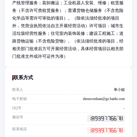
产线管理服务；装卸搬运；工业机器人安装、维修；租赁服
务（不含许可类租赁服务）；普通货物仓储服务（不含危险
化学品等需许可审批的项目）。（除依法须经批准的项目
外，凭营业执照依法自主开展经营活动）许可项目：城市生
活垃圾经营性服务；住宅室内装饰装修；建设工程施工；道
路货物运输（不含危险货物）。（依法须经批准的项目，经
相关部门批准后方可开展经营活动，具体经营项目以相关部
门批准文件或许可证件为准）
联系方式
联系人
单小姐
电子邮箱
zhouwenluan@gz.baidu.com
QQ号
-
微信号
联系电话