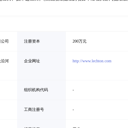
限公司
注册资本
200万元
仓沿河
企业网址
http://www.lechton.com
组织机构代码
-
工商注册号
-