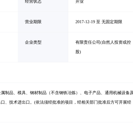
经营状态
开业
营业期限
2017-12-19 至 无固定期限
企业类型
有限责任公司(自然人投资或控
股)
金属制品、模具、钢材制品（不含钢铁冶炼）、电子产品、通用机械设备
出口、技术进出口。(依法须经批准的项目，经相关部门批准后方可开展经