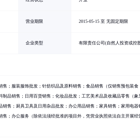
营业期限
2015-05-15 至 无固定期限
企业类型
有限责任公司(自然人投资或控股
销售；服装服饰批发；针纺织品及原料销售；食品销售（仅销售预包装食
料制品销售；日用百货销售；化妆品批发；工艺美术品及收藏品零售（象
品销售；厨具卫具及日用杂品批发；办公用品销售；家具销售；家用电器
销售；办公服务（除依法须经批准的项目外，凭营业执照依法自主开展经