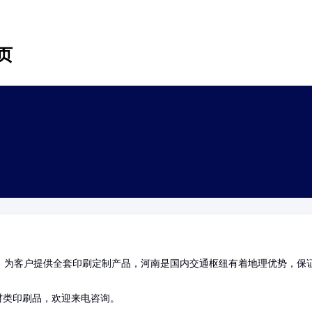
页
，为客户提供全套印刷定制产品，河南是国内交通枢纽有着地理优势，保
材类印刷品，欢迎来电咨询。