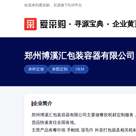
欢迎来到爱采购，百度旗下B2B平台
寻源宝典
企业黄
郑州博溪汇包装容器有限公司
来样定做
来图定制
OEM
企业简介
郑州博溪汇包装容器有限公司主要做餐饮耗材定制服务
货品快速发往全国各地。

主营产品有餐巾纸 手帕纸 湿毛巾 外卖打包袋及相关耗