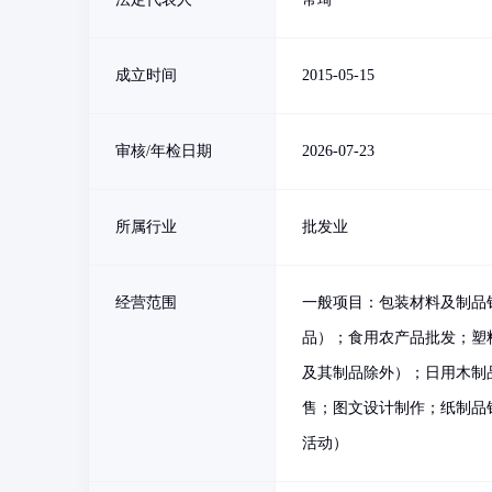
成立时间
2015-05-15
审核/年检日期
2026-07-23
所属行业
批发业
经营范围
一般项目：包装材料及制品
品）；食用农产品批发；塑
及其制品除外）；日用木制
售；图文设计制作；纸制品
活动）