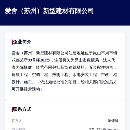
爱舍（苏州）新型建材有限公司
企业简介
爱舍（苏州）新型建材有限公司注册地址位于昆山市周市镇
花都艺墅99号楼303室，注册机关为昆山市数据局，法人代
表为陈慷健，经营范围包括新型建筑材料、五金配件销售；
建筑工程、空调工程、照明工程、水电安装工程、市政工程
设计、施工。（依法须经批准的项目，经相关部门批准后方
可开展经营活动）
联系方式
联系人
陈慷健
电子邮箱
921522330@qq.com