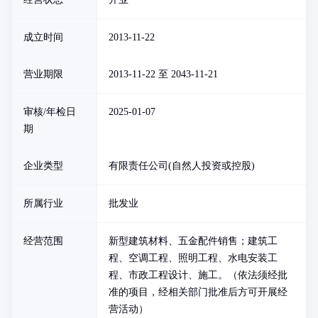
成立时间
2013-11-22
营业期限
2013-11-22 至 2043-11-21
审核/年检日
2025-01-07
期
企业类型
有限责任公司(自然人投资或控股)
所属行业
批发业
经营范围
新型建筑材料、五金配件销售；建筑工
程、空调工程、照明工程、水电安装工
程、市政工程设计、施工。（依法须经批
准的项目，经相关部门批准后方可开展经
营活动）