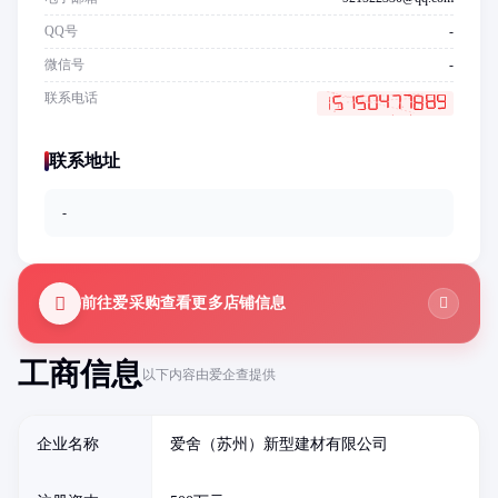
QQ号
-
微信号
-
联系电话
联系地址
-
前往爱采购查看更多店铺信息
工商信息
以下内容由爱企查提供
企业名称
爱舍（苏州）新型建材有限公司