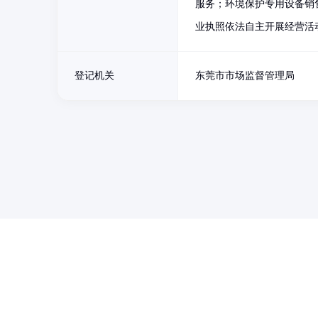
服务；环境保护专用设备销
业执照依法自主开展经营活
登记机关
东莞市市场监督管理局