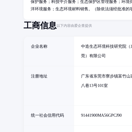
保护服务；科技中介服务；生态保护区管理服务；环境
洋环境服务；生态环境材料销售。（除依法须经批准的
工商信息
以下内容由爱企查提供
企业名称
中造生态环境科技研究院（
莞）有限公司
注册地址
广东省东莞市寮步镇富竹山
八巷13号101室
统一社会信用代码
91441900MA56GPCJ90