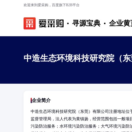
欢迎来到爱采购，百度旗下B2B平台
寻源宝典
企业黄
中造生态环境科技研究院（东
企业简介
中造生态环境科技研究院（东莞）有限公司注册地址位于
监督管理局，法人代表为黄镇扬，经营范围包括一般项
污染防治服务；水环境污染防治服务；大气环境污染防