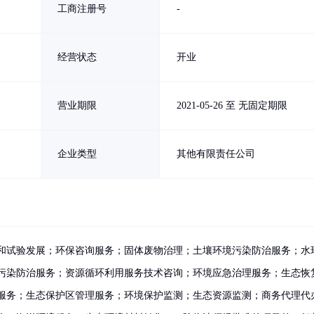
工商注册号
-
经营状态
开业
营业期限
2021-05-26 至 无固定期限
企业类型
其他有限责任公司
和试验发展；环保咨询服务；固体废物治理；土壤环境污染防治服务；水
污染防治服务；资源循环利用服务技术咨询；环境应急治理服务；生态恢
服务；生态保护区管理服务；环境保护监测；生态资源监测；商务代理代