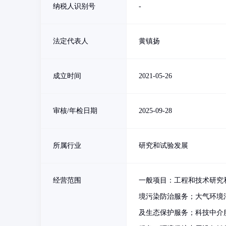
纳税人识别号
-
法定代表人
黄镇扬
成立时间
2021-05-26
审核/年检日期
2025-09-28
所属行业
研究和试验发展
经营范围
一般项目：工程和技术研究
境污染防治服务；大气环境
及生态保护服务；科技中介