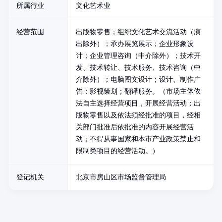
所属行业
文化艺术业
经营范围
出版物零售；组织文化艺术交流活动（演
出除外）；承办展览展示；企业形象设
计；企业管理咨询（中介除外）；技术开
发、技术转让、技术服务、技术咨询（中
介除外）；电脑图文设计；设计、制作广
告；影视策划；翻译服务。（市场主体依
法自主选择经营项目，开展经营活动；出
版物零售以及依法须经批准的项目，经相
关部门批准后依批准的内容开展经营活
动；不得从事国家和本市产业政策禁止和
限制类项目的经营活动。）
登记机关
北京市房山区市场监督管理局