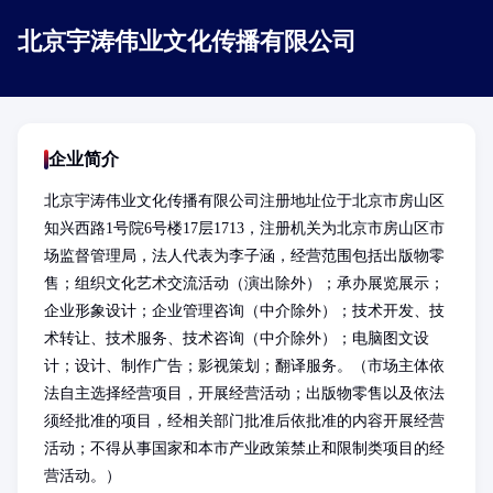
北京宇涛伟业文化传播有限公司
企业简介
北京宇涛伟业文化传播有限公司注册地址位于北京市房山区
知兴西路1号院6号楼17层1713，注册机关为北京市房山区市
场监督管理局，法人代表为李子涵，经营范围包括出版物零
售；组织文化艺术交流活动（演出除外）；承办展览展示；
企业形象设计；企业管理咨询（中介除外）；技术开发、技
术转让、技术服务、技术咨询（中介除外）；电脑图文设
计；设计、制作广告；影视策划；翻译服务。（市场主体依
法自主选择经营项目，开展经营活动；出版物零售以及依法
须经批准的项目，经相关部门批准后依批准的内容开展经营
活动；不得从事国家和本市产业政策禁止和限制类项目的经
营活动。）