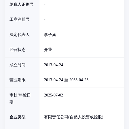
纳税人识别号
-
工商注册号
-
法定代表人
李子涵
经营状态
开业
成立时间
2013-04-24
营业期限
2013-04-24 至 2033-04-23
审核/年检日
2025-07-02
期
企业类型
有限责任公司(自然人投资或控股)