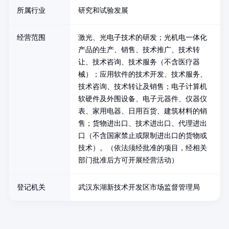
所属行业
研究和试验发展
经营范围
激光、光电子技术的研发；光机电一体化
产品的生产、销售、技术推广、技术转
让、技术咨询、技术服务（不含医疗器
械）；应用软件的技术开发、技术服务、
技术咨询、技术转让及销售；电子计算机
软硬件及外围设备、电子元器件、仪器仪
表、家用电器、日用百货、建筑材料的销
售；货物进出口、技术进出口、代理进出
口（不含国家禁止或限制进出口的货物或
技术）。（依法须经批准的项目，经相关
部门批准后方可开展经营活动）
登记机关
武汉东湖新技术开发区市场监督管理局