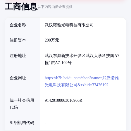
工商信息
以下内容由爱企查提供
企业名称
武汉诺雅光电科技有限公司
注册资本
200万元
注册地址
武汉东湖新技术开发区武汉大学科技园A7
幢1层A7-102号
企业网址
https://b2b.baidu.com/shop?name=武汉诺雅
光电科技有限公司&xzhid=33426192
统一社会信用
91420100063016966R
代码
组织机构代码
-