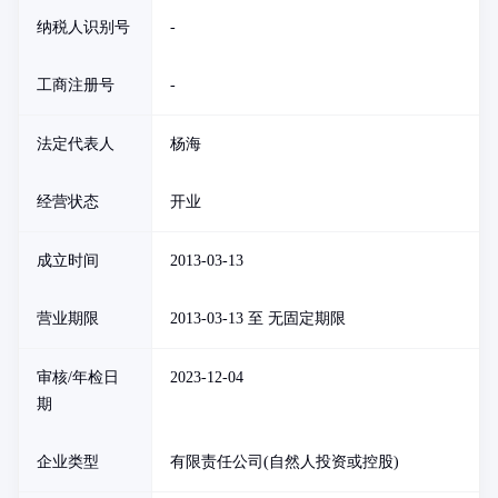
纳税人识别号
-
工商注册号
-
法定代表人
杨海
经营状态
开业
成立时间
2013-03-13
营业期限
2013-03-13 至 无固定期限
审核/年检日
2023-12-04
期
企业类型
有限责任公司(自然人投资或控股)