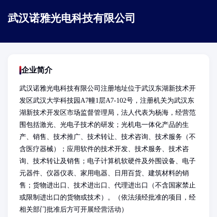
武汉诺雅光电科技有限公司
企业简介
武汉诺雅光电科技有限公司注册地址位于武汉东湖新技术开
发区武汉大学科技园A7幢1层A7-102号，注册机关为武汉东
湖新技术开发区市场监督管理局，法人代表为杨海，经营范
围包括激光、光电子技术的研发；光机电一体化产品的生
产、销售、技术推广、技术转让、技术咨询、技术服务（不
含医疗器械）；应用软件的技术开发、技术服务、技术咨
询、技术转让及销售；电子计算机软硬件及外围设备、电子
元器件、仪器仪表、家用电器、日用百货、建筑材料的销
售；货物进出口、技术进出口、代理进出口（不含国家禁止
或限制进出口的货物或技术）。（依法须经批准的项目，经
相关部门批准后方可开展经营活动）