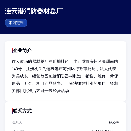
连云港消防器材总厂
来图定制
企业简介
连云港消防器材总厂注册地址位于连云港市海州区瀛洲南路
140号，注册机关为连云港市海州区行政审批局，法人代表
为吴成友，经营范围包括消防器材制造、销售、维修；劳保
用品、五金、机电产品销售。（依法须经批准的项目，经相
关部门批准后方可开展经营活动）
联系方式
联系人
杨经理