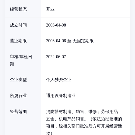
经营状态
开业
成立时间
2003-04-08
营业期限
2003-04-08 至 无固定期限
审核/年检日
2022-06-07
期
企业类型
个人独资企业
所属行业
通用设备制造业
经营范围
消防器材制造、销售、维修；劳保用品、
五金、机电产品销售。（依法须经批准的
项目，经相关部门批准后方可开展经营活
动）