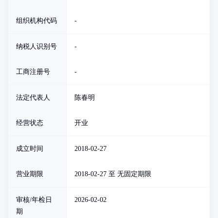
组织机构代码
-
纳税人识别号
-
工商注册号
-
法定代表人
陈春明
经营状态
开业
成立时间
2018-02-27
营业期限
2018-02-27 至 无固定期限
审核/年检日
2026-02-02
期