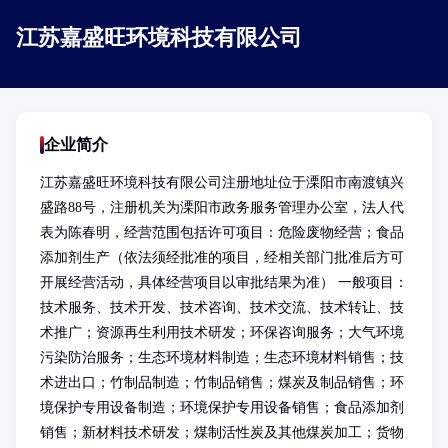
江苏嘉盛旺环境科技有限公司
企业简介
江苏嘉盛旺环境科技有限公司注册地址位于溧阳市南渡镇兴
盛路88号，注册机关为溧阳市政务服务管理办公室，法人代
表为陈春明，经营范围包括许可项目：危险废物经营；食品
添加剂生产（依法须经批准的项目，经相关部门批准后方可
开展经营活动，具体经营项目以审批结果为准） 一般项目：
技术服务、技术开发、技术咨询、技术交流、技术转让、技
术推广；资源再生利用技术研发；环保咨询服务；大气环境
污染防治服务；生态环境材料制造；生态环境材料销售；技
术进出口；竹制品制造；竹制品销售；煤炭及制品销售；环
境保护专用设备制造；环境保护专用设备销售；食品添加剂
销售；新材料技术研发；煤制活性炭及其他煤炭加工；货物