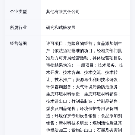
企业类型
其他有限责任公司
所属行业
研究和试验发展
经营范围
许可项目：危险废物经营；食品添加剂生
产（依法须经批准的项目，经相关部门批
准后方可开展经营活动，具体经营项目以
审批结果为准） 一般项目：技术服务、技
术开发、技术咨询、技术交流、技术转
让、技术推广；资源再生利用技术研发；
环保咨询服务；大气环境污染防治服务；
生态环境材料制造；生态环境材料销售；
技术进出口；竹制品制造；竹制品销售；
煤炭及制品销售；环境保护专用设备制
造；环境保护专用设备销售；食品添加剂
销售；新材料技术研发；煤制活性炭及其
他煤炭加工；货物进出口；石墨及碳素制