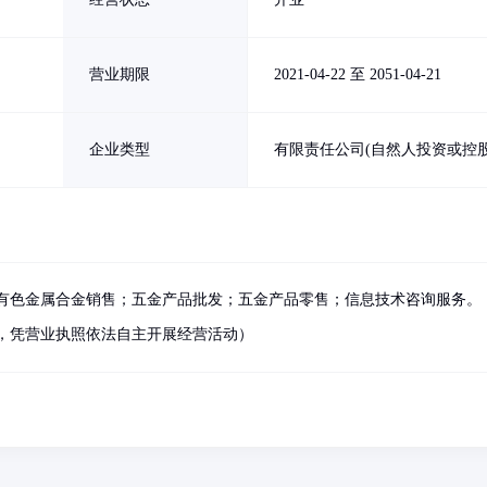
营业期限
2021-04-22 至 2051-04-21
企业类型
有限责任公司(自然人投资或控股
有色金属合金销售；五金产品批发；五金产品零售；信息技术咨询服务。
，凭营业执照依法自主开展经营活动）