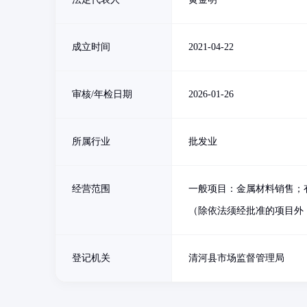
成立时间
2021-04-22
审核/年检日期
2026-01-26
所属行业
批发业
经营范围
一般项目：金属材料销售；
（除依法须经批准的项目外
登记机关
清河县市场监督管理局