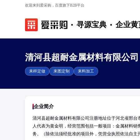
欢迎来到爱采购，百度旗下B2B平台
寻源宝典
企业黄
清河县超耐金属材料有限公司
来样定做
来图定制
来料加工
企业简介
清河县超耐金属材料有限公司注册地址位于河北省邢台
人代表为黄金明，经营范围包括一般项目：金属材料销
务。（除依法须经批准的项目外，凭营业执照依法自主