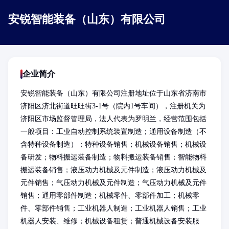
安锐智能装备（山东）有限公司
企业简介
安锐智能装备（山东）有限公司注册地址位于山东省济南市
济阳区济北街道旺旺街3-1号（院内1号车间），注册机关为
济阳区市场监督管理局，法人代表为罗明兰，经营范围包括
一般项目：工业自动控制系统装置制造；通用设备制造（不
含特种设备制造）；特种设备销售；机械设备销售；机械设
备研发；物料搬运装备制造；物料搬运装备销售；智能物料
搬运装备销售；液压动力机械及元件制造；液压动力机械及
元件销售；气压动力机械及元件制造；气压动力机械及元件
销售；通用零部件制造；机械零件、零部件加工；机械零
件、零部件销售；工业机器人制造；工业机器人销售；工业
机器人安装、维修；机械设备租赁；普通机械设备安装服