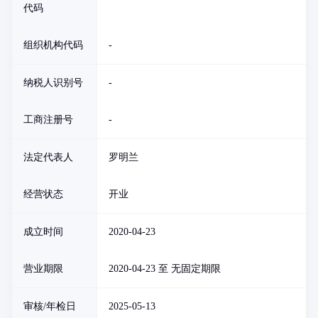
代码
组织机构代码
-
纳税人识别号
-
工商注册号
-
法定代表人
罗明兰
经营状态
开业
成立时间
2020-04-23
营业期限
2020-04-23 至 无固定期限
审核/年检日
2025-05-13