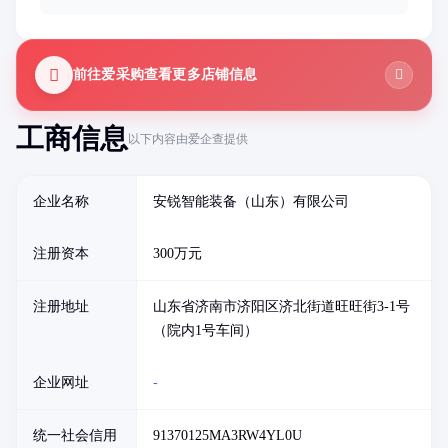
前往爱采购查看更多店铺信息
工商信息
以下内容由爱企查提供
企业名称
安锐智能装备（山东）有限公司
注册资本
300万元
注册地址
山东省济南市济阳区济北街道旺旺街3-1号
（院内1号车间）
企业网址
-
统一社会信用
91370125MA3RW4YL0U