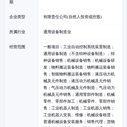
期
企业类型
有限责任公司(自然人投资或控股)
所属行业
通用设备制造业
经营范围
一般项目：工业自动控制系统装置制造；
通用设备制造（不含特种设备制造）；特
种设备销售；机械设备销售；机械设备研
发；物料搬运装备制造；物料搬运装备销
售；智能物料搬运装备销售；液压动力机
械及元件制造；液压动力机械及元件销
售；气压动力机械及元件制造；气压动力
机械及元件销售；通用零部件制造；机械
零件、零部件加工；机械零件、零部件销
售；工业机器人制造；工业机器人销售；
工业机器人安装、维修；机械设备租赁；
普通机械设备安装服务；销售代理；货物