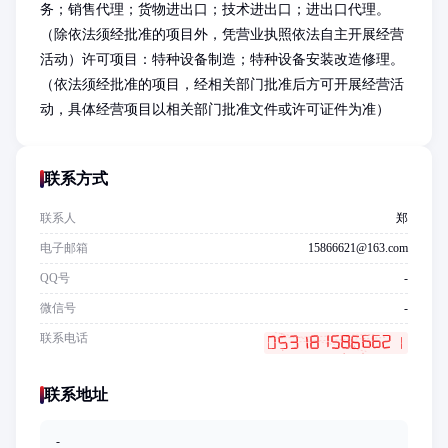
务；销售代理；货物进出口；技术进出口；进出口代理。
（除依法须经批准的项目外，凭营业执照依法自主开展经营
活动）许可项目：特种设备制造；特种设备安装改造修理。
（依法须经批准的项目，经相关部门批准后方可开展经营活
动，具体经营项目以相关部门批准文件或许可证件为准）
联系方式
联系人
郑
电子邮箱
15866621@163.com
QQ号
-
微信号
-
联系电话
联系地址
-