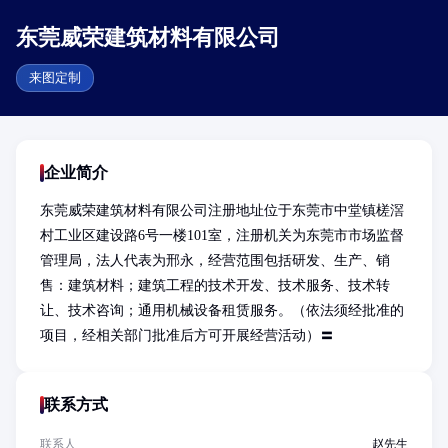
东莞威荣建筑材料有限公司
来图定制
企业简介
东莞威荣建筑材料有限公司注册地址位于东莞市中堂镇槎滘
村工业区建设路6号一楼101室，注册机关为东莞市市场监督
管理局，法人代表为邢永，经营范围包括研发、生产、销
售：建筑材料；建筑工程的技术开发、技术服务、技术转
让、技术咨询；通用机械设备租赁服务。（依法须经批准的
项目，经相关部门批准后方可开展经营活动）〓
联系方式
联系人
赵先生