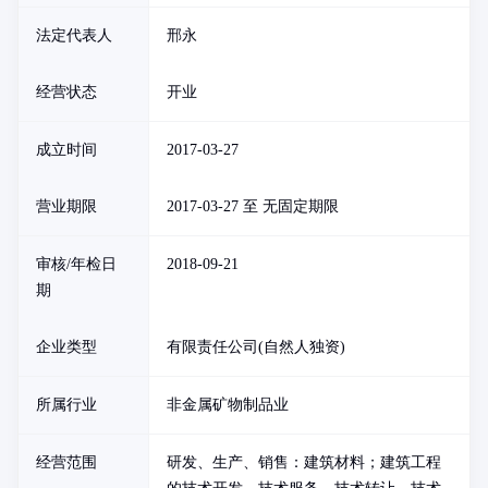
法定代表人
邢永
经营状态
开业
成立时间
2017-03-27
营业期限
2017-03-27 至 无固定期限
审核/年检日
2018-09-21
期
企业类型
有限责任公司(自然人独资)
所属行业
非金属矿物制品业
经营范围
研发、生产、销售：建筑材料；建筑工程