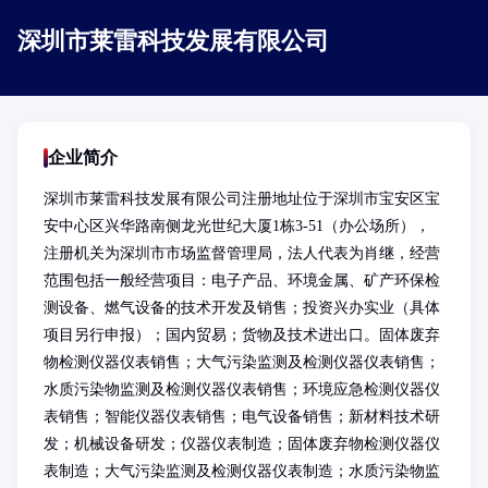
深圳市莱雷科技发展有限公司
企业简介
深圳市莱雷科技发展有限公司注册地址位于深圳市宝安区宝
安中心区兴华路南侧龙光世纪大厦1栋3-51（办公场所），
注册机关为深圳市市场监督管理局，法人代表为肖继，经营
范围包括一般经营项目：电子产品、环境金属、矿产环保检
测设备、燃气设备的技术开发及销售；投资兴办实业（具体
项目另行申报）；国内贸易；货物及技术进出口。固体废弃
物检测仪器仪表销售；大气污染监测及检测仪器仪表销售；
水质污染物监测及检测仪器仪表销售；环境应急检测仪器仪
表销售；智能仪器仪表销售；电气设备销售；新材料技术研
发；机械设备研发；仪器仪表制造；固体废弃物检测仪器仪
表制造；大气污染监测及检测仪器仪表制造；水质污染物监