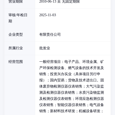
营业期限
2010-06-13 至 无固定期限
审核/年检日
2025-11-03
期
企业类型
有限责任公司
所属行业
批发业
经营范围
一般经营项目：电子产品、环境金属、矿
产环保检测设备、燃气设备的技术开发及
销售；投资兴办实业（具体项目另行申
报）；国内贸易；货物及技术进出口。固
体废弃物检测仪器仪表销售；大气污染监
测及检测仪器仪表销售；水质污染物监测
及检测仪器仪表销售；环境应急检测仪器
仪表销售；智能仪器仪表销售；电气设备
销售；新材料技术研发；机械设备研发；