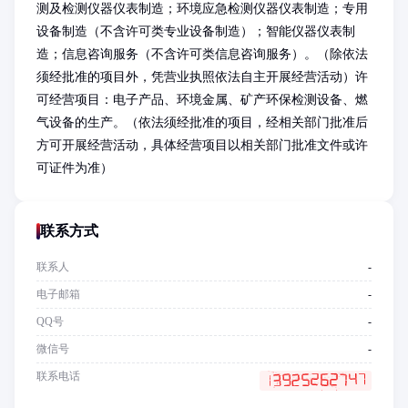
测及检测仪器仪表制造；环境应急检测仪器仪表制造；专用
设备制造（不含许可类专业设备制造）；智能仪器仪表制
造；信息咨询服务（不含许可类信息咨询服务）。（除依法
须经批准的项目外，凭营业执照依法自主开展经营活动）许
可经营项目：电子产品、环境金属、矿产环保检测设备、燃
气设备的生产。（依法须经批准的项目，经相关部门批准后
方可开展经营活动，具体经营项目以相关部门批准文件或许
可证件为准）
联系方式
联系人
-
电子邮箱
-
QQ号
-
微信号
-
联系电话