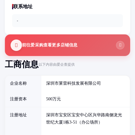
联系地址
-
前往爱采购查看更多店铺信息
工商信息
以下内容由爱企查提供
企业名称
深圳市莱雷科技发展有限公司
注册资本
500万元
注册地址
深圳市宝安区宝安中心区兴华路南侧龙光
世纪大厦1栋3-51（办公场所）