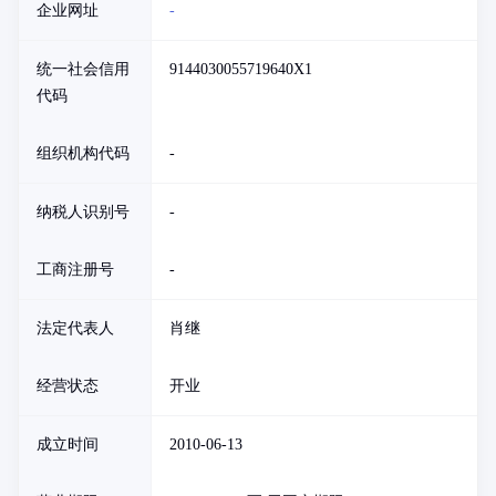
企业网址
-
统一社会信用
9144030055719640X1
代码
组织机构代码
-
纳税人识别号
-
工商注册号
-
法定代表人
肖继
经营状态
开业
成立时间
2010-06-13