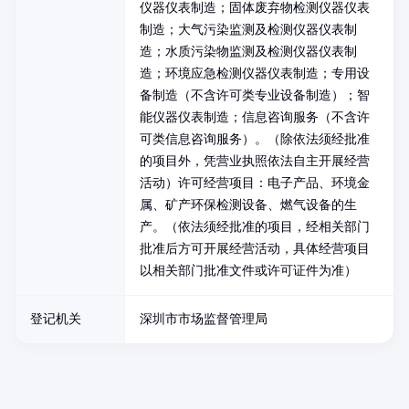
仪器仪表制造；固体废弃物检测仪器仪表
制造；大气污染监测及检测仪器仪表制
造；水质污染物监测及检测仪器仪表制
造；环境应急检测仪器仪表制造；专用设
备制造（不含许可类专业设备制造）；智
能仪器仪表制造；信息咨询服务（不含许
可类信息咨询服务）。（除依法须经批准
的项目外，凭营业执照依法自主开展经营
活动）许可经营项目：电子产品、环境金
属、矿产环保检测设备、燃气设备的生
产。（依法须经批准的项目，经相关部门
批准后方可开展经营活动，具体经营项目
以相关部门批准文件或许可证件为准）
登记机关
深圳市市场监督管理局