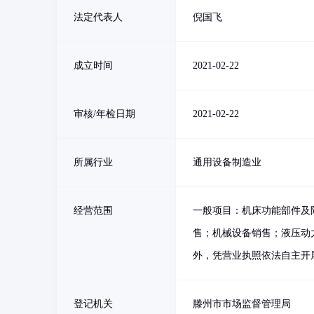
法定代表人
倪国飞
成立时间
2021-02-22
审核/年检日期
2021-02-22
所属行业
通用设备制造业
经营范围
一般项目：机床功能部件及
售；机械设备销售；液压动
外，凭营业执照依法自主开
登记机关
滕州市市场监督管理局