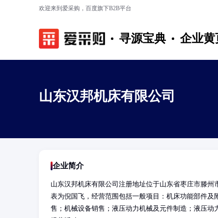
欢迎来到爱采购，百度旗下B2B平台
寻源宝典
企业黄
山东汉邦机床有限公司
企业简介
山东汉邦机床有限公司注册地址位于山东省枣庄市滕州市
表为倪国飞，经营范围包括一般项目：机床功能部件及
售；机械设备销售；液压动力机械及元件制造；液压动