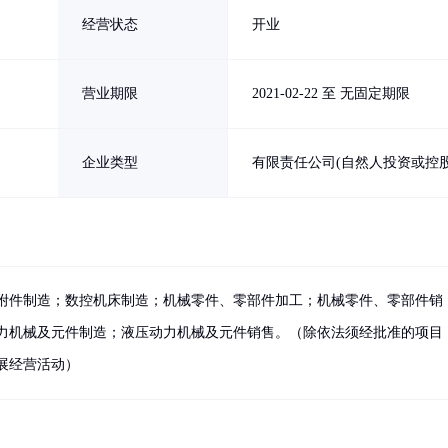
经营状态
开业
营业期限
2021-02-22 至 无固定期限
企业类型
有限责任公司(自然人投资或控股
附件制造；数控机床制造；机械零件、零部件加工；机械零件、零部件销
力机械及元件制造；液压动力机械及元件销售。（除依法须经批准的项目
展经营活动）