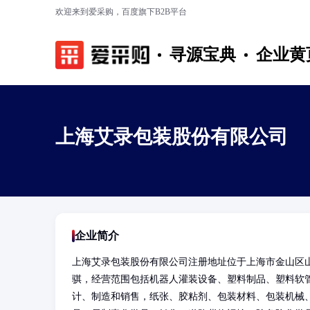
欢迎来到爱采购，百度旗下B2B平台
寻源宝典
企业黄
上海艾录包装股份有限公司
企业简介
上海艾录包装股份有限公司注册地址位于上海市金山区山
骐，经营范围包括机器人灌装设备、塑料制品、塑料软
计、制造和销售，纸张、胶粘剂、包装材料、包装机械