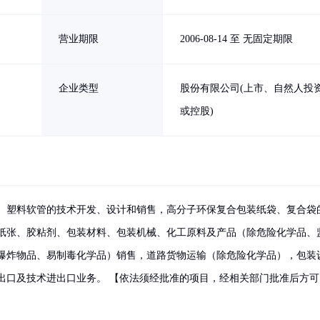
营业期限
2006-08-14 至 无固定期限
企业类型
股份有限公司(上市、自然人投
或控股)
、塑料软管的技术开发、设计和销售，高分子环保复合包装纸袋、复合袋
纸张、胶粘剂、包装材料、包装机械、化工原料及产品（除危险化学品、
爆炸物品、易制毒化学品）销售，道路货物运输（除危险化学品），包装
出口及技术进出口业务。 【依法须经批准的项目，经相关部门批准后方可