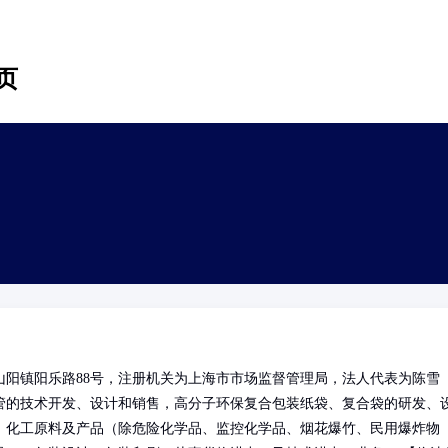
页
阳镇阳乐路88号，注册机关为上海市市场监督管理局，法人代表为陈雪
管的技术开发、设计和销售，高分子环保复合包装纸袋、复合袋的研发、
、化工原料及产品（除危险化学品、监控化学品、烟花爆竹、民用爆炸物