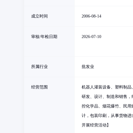
成立时间
2006-08-14
审核/年检日期
2026-07-10
所属行业
批发业
经营范围
机器人灌装设备、塑料制品
研发、设计、制造和销售，
控化学品、烟花爆竹、民用
计，包装印刷，从事货物进
开展经营活动】