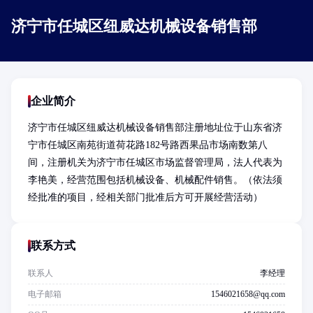
济宁市任城区纽威达机械设备销售部
企业简介
济宁市任城区纽威达机械设备销售部注册地址位于山东省济
宁市任城区南苑街道荷花路182号路西果品市场南数第八
间，注册机关为济宁市任城区市场监督管理局，法人代表为
李艳美，经营范围包括机械设备、机械配件销售。（依法须
经批准的项目，经相关部门批准后方可开展经营活动）
联系方式
联系人
李经理
电子邮箱
1546021658@qq.com