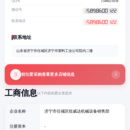
QQ号
1546021658
微信号
联系电话
联系地址
山东省济宁市任城区济宁市塑料工业公司院内二楼
前往爱采购查看更多店铺信息
工商信息
以下内容由爱企查提供
企业名称
济宁市任城区纽威达机械设备销售部
注册资本
-