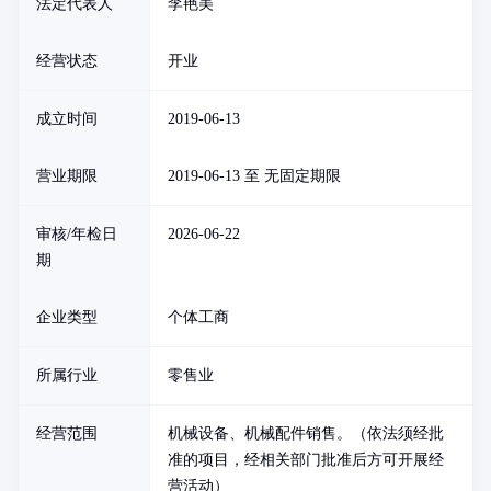
法定代表人
李艳美
经营状态
开业
成立时间
2019-06-13
营业期限
2019-06-13 至 无固定期限
审核/年检日
2026-06-22
期
企业类型
个体工商
所属行业
零售业
经营范围
机械设备、机械配件销售。（依法须经批
准的项目，经相关部门批准后方可开展经
营活动）