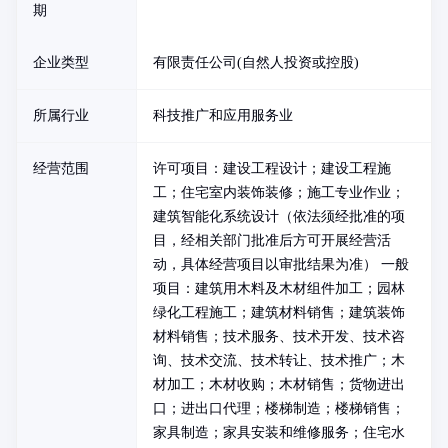
期
企业类型
有限责任公司(自然人投资或控股)
所属行业
科技推广和应用服务业
经营范围
许可项目：建设工程设计；建设工程施
工；住宅室内装饰装修；施工专业作业；
建筑智能化系统设计（依法须经批准的项
目，经相关部门批准后方可开展经营活
动，具体经营项目以审批结果为准） 一般
项目：建筑用木料及木材组件加工；园林
绿化工程施工；建筑材料销售；建筑装饰
材料销售；技术服务、技术开发、技术咨
询、技术交流、技术转让、技术推广；木
材加工；木材收购；木材销售；货物进出
口；进出口代理；楼梯制造；楼梯销售；
家具制造；家具安装和维修服务；住宅水