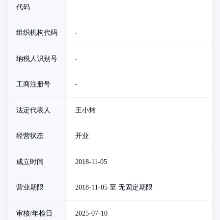
代码
组织机构代码
-
纳税人识别号
-
工商注册号
-
法定代表人
王小炜
经营状态
开业
成立时间
2018-11-05
营业期限
2018-11-05 至 无固定期限
审核/年检日
2025-07-10