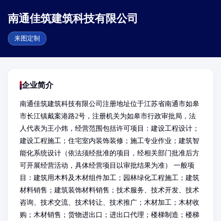
南通佳筑建筑科技有限公司
来图定制
企业简介
南通佳筑建筑科技有限公司注册地址位于江苏省南通市如皋
市长江镇戴案港路2号，注册机关为如皋市行政审批局，法
人代表为王小炜，经营范围包括许可项目：建设工程设计；
建设工程施工；住宅室内装饰装修；施工专业作业；建筑智
能化系统设计（依法须经批准的项目，经相关部门批准后方
可开展经营活动，具体经营项目以审批结果为准） 一般项
目：建筑用木料及木材组件加工；园林绿化工程施工；建筑
材料销售；建筑装饰材料销售；技术服务、技术开发、技术
咨询、技术交流、技术转让、技术推广；木材加工；木材收
购；木材销售；货物进出口；进出口代理；楼梯制造；楼梯