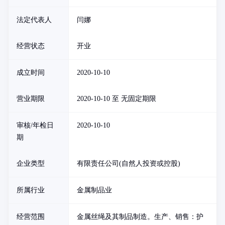
法定代表人
闫娜
经营状态
开业
成立时间
2020-10-10
营业期限
2020-10-10 至 无固定期限
审核/年检日
2020-10-10
期
企业类型
有限责任公司(自然人投资或控股)
所属行业
金属制品业
经营范围
金属丝绳及其制品制造。生产、销售：护