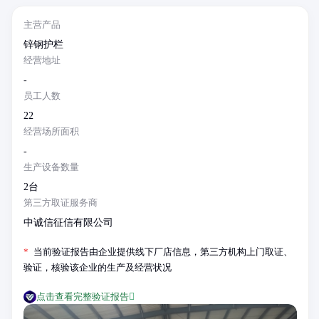
主营产品
锌钢护栏
经营地址
-
员工人数
22
经营场所面积
-
生产设备数量
2台
第三方取证服务商
中诚信征信有限公司
*
当前验证报告由企业提供线下厂店信息，第三方机构上门取证、
验证，核验该企业的生产及经营状况
点击查看完整验证报告