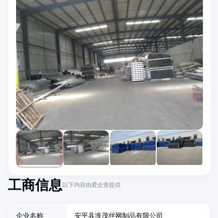
工商信息
以下内容由爱企查提供
企业名称
安平县淮茂丝网制品有限公司