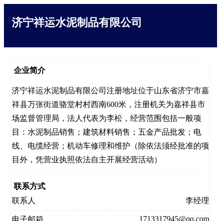
济宁祥运水泥制品有限公司
企业简介
济宁祥运水泥制品有限公司注册地址位于山东省济宁市嘉
祥县万张街道骆堂村村西南600米，注册机关为嘉祥县市
场监督管理局，法人代表为李松，经营范围包括一般项
目：水泥制品销售；建筑材料销售；五金产品批发；电
线、电缆经营；机动车修理和维护（除依法须经批准的项
目外，凭营业执照依法自主开展经营活动）
联系方式
联系人
李经理
1713317945@qq.com
电子邮箱