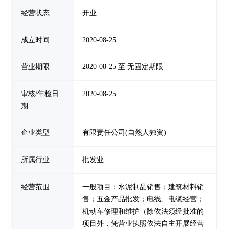
经营状态
开业
成立时间
2020-08-25
营业期限
2020-08-25 至 无固定期限
审核/年检日
2020-08-25
期
企业类型
有限责任公司(自然人独资)
所属行业
批发业
经营范围
一般项目：水泥制品销售；建筑材料销
售；五金产品批发；电线、电缆经营；
机动车修理和维护（除依法须经批准的
项目外，凭营业执照依法自主开展经营