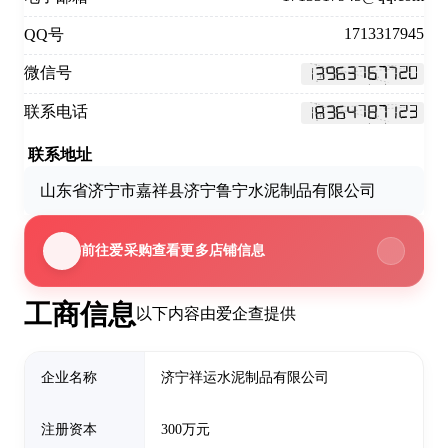
1713317945
QQ号
微信号
联系电话
联系地址
山东省济宁市嘉祥县济宁鲁宁水泥制品有限公司
前往爱采购查看更多店铺信息
工商信息
以下内容由爱企查提供
企业名称
济宁祥运水泥制品有限公司
注册资本
300万元