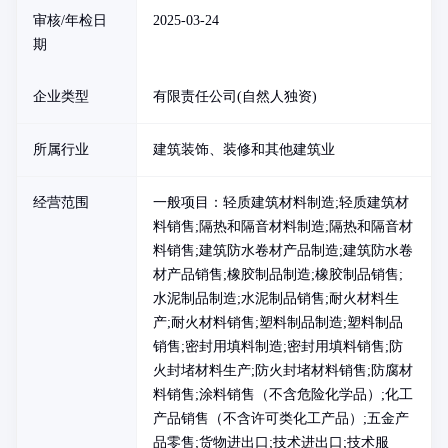
审核/年检日
2025-03-24
期
企业类型
有限责任公司(自然人独资)
所属行业
建筑装饰、装修和其他建筑业
经营范围
一般项目：轻质建筑材料制造;轻质建筑材
料销售;隔热和隔音材料制造;隔热和隔音材
料销售;建筑防水卷材产品制造;建筑防水卷
材产品销售;橡胶制品制造;橡胶制品销售;
水泥制品制造;水泥制品销售;耐火材料生
产;耐火材料销售;塑料制品制造;塑料制品
销售;密封用填料制造;密封用填料销售;防
火封堵材料生产;防火封堵材料销售;防腐材
料销售;涂料销售（不含危险化学品）;化工
产品销售（不含许可类化工产品）;五金产
品零售;货物进出口;技术进出口;技术服