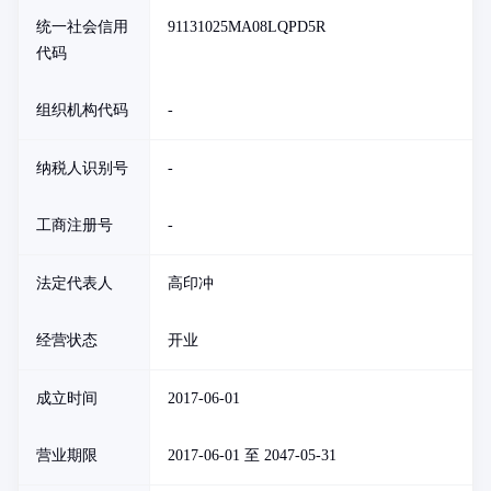
统一社会信用
91131025MA08LQPD5R
代码
组织机构代码
-
纳税人识别号
-
工商注册号
-
法定代表人
高印冲
经营状态
开业
成立时间
2017-06-01
营业期限
2017-06-01 至 2047-05-31