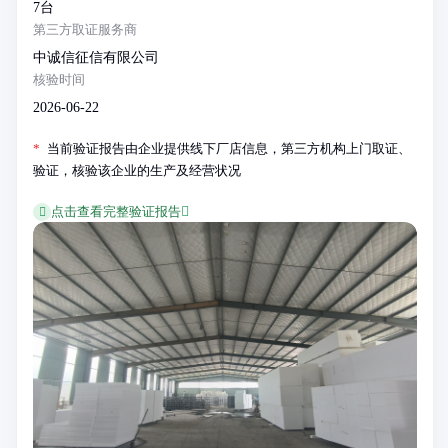
7台
第三方取证服务商
中诚信征信有限公司
核验时间
2026-06-22
*
当前验证报告由企业提供线下厂店信息，第三方机构上门取证、
验证，核验该企业的生产及经营状况
点击查看完整验证报告