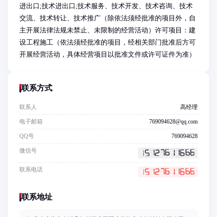
进出口;技术进出口;技术服务、技术开发、技术咨询、技术
交流、技术转让、技术推广（除依法须经批准的项目外，自
主开展法律法规未禁止、未限制的经营活动）许可项目：建
设工程施工（依法须经批准的项目，经相关部门批准后方可
开展经营活动，具体经营项目以批准文件或许可证件为准）
联系方式
联系人
高经理
电子邮箱
769094628@qq.com
QQ号
769094628
微信号
联系电话
联系地址