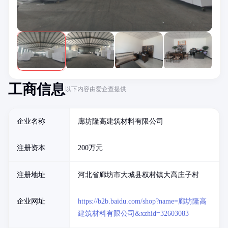
工商信息
以下内容由爱企查提供
企业名称
廊坊隆高建筑材料有限公司
注册资本
200万元
注册地址
河北省廊坊市大城县权村镇大高庄子村
企业网址
https://b2b.baidu.com/shop?name=廊坊隆高
建筑材料有限公司&xzhid=32603083